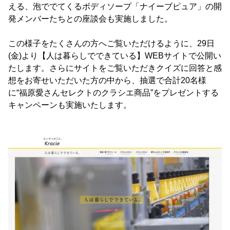
える、泡ででてくるボディソープ「ナイーブピュア」の開
発メンバーたちとの座談会も実施しました。
この様子をたくさんの方へご覧いただけるように、29日
(金)より【人は暮らしでできている】WEBサイトで公開い
たします。さらにサイトをご覧いただきクイズに回答と感
想をお寄せいただいた方の中から、抽選で合計20名様
に“福原愛さんセレクトのクラシエ商品”をプレゼントする
キャンペーンも実施いたします。