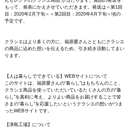
んセレクトのクラシエ商品”が当たります。賞品の発送を
もって、発表にかえさせていただきます。発送は＜第1回
目：2020年2月下旬＞＜第2回目：2020年4月下旬＞頃の
予定です。
クラシエはより多くの方に、福原愛さんとともにクラシエ
の商品に込めた想いを伝えるため、引き続き活動してまい
ります。
【人は暮らしでできている】WEBサイトについて
このサイトは、福原愛さんの“暮らし”はもちろんのこと、
クラシエ商品を使っていただいているたくさんの方の“暮
らし”を真剣に考え、よりよい商品をお届けすることで皆
さまの“暮らし”を応援したいというクラシエの想いがつま
ったWEBサイトです。
【津島工場】について