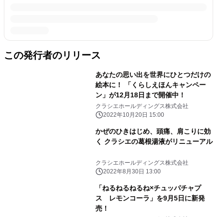
この発行者のリリース
あなたの思い出を世界にひとつだけの
絵本に！ 「くらしえほんキャンペー
ン」が12月18日まで開催中！
クラシエホールディングス株式会社
2022年10月20日 15:00
かぜのひきはじめ、頭痛、肩こりに効
く クラシエの葛根湯液がリニューアル
クラシエホールディングス株式会社
2022年8月30日 13:00
「ねるねるねるね×チュッパチャプ
ス レモンコーラ」を9月5日に新発
売！