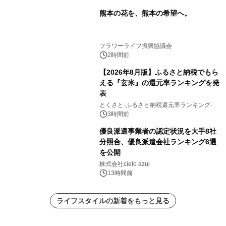
熊本の花を、熊本の希望へ。
フラワーライフ振興協議会
2時間前
【2026年8月版】ふるさと納税でもら
える『玄米』の還元率ランキングを発
表
とくさと-ふるさと納税還元率ランキング-
3時間前
優良派遣事業者の認定状況を大手8社
分照合、優良派遣会社ランキング6選
を公開
株式会社cielo azul
13時間前
ライフスタイルの新着をもっと見る