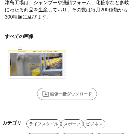
津島工場は、シャンプーや洗顔フォーム、化粧水など多岐
にわたる商品を生産しており、その数は毎月200種類から
300種類に及びます。
すべての画像
画像一括ダウンロード
カテゴリ
ライフスタイル
スポーツ
ビジネス