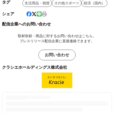
タグ
生活用品・雑貨
その他スポーツ
経済（国内）
シェア
配信企業へのお問い合わせ
取材依頼・商品に対するお問い合わせはこちら。
プレスリリース配信企業に直接連絡できます。
お問い合わせ
クラシエホールディングス株式会社