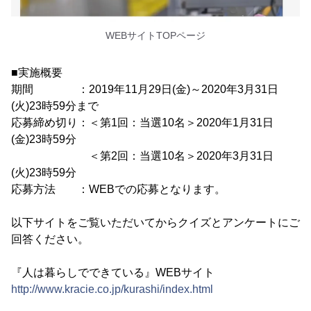
WEBサイトTOPページ
■実施概要
期間 ：2019年11月29日(金)～2020年3月31日
(火)23時59分まで
応募締め切り：＜第1回：当選10名＞2020年1月31日
(金)23時59分
＜第2回：当選10名＞2020年3月31日
(火)23時59分
応募方法 ：WEBでの応募となります。
以下サイトをご覧いただいてからクイズとアンケートにご
回答ください。
『人は暮らしでできている』WEBサイト
http://www.kracie.co.jp/kurashi/index.html