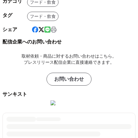
カテゴリ
フード・飲食
タグ
フード・飲食
シェア
配信企業へのお問い合わせ
取材依頼・商品に対するお問い合わせはこちら。
プレスリリース配信企業に直接連絡できます。
お問い合わせ
サンキスト