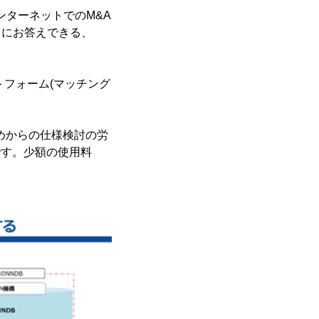
ンターネットでのM&A
スにお答えできる、
フォーム(マッチング
めからの仕様検討の労
です。少額の使用料