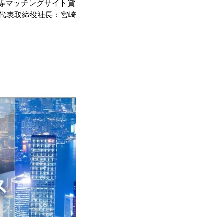
等マッチングサイト貸
、代表取締役社長：宮崎