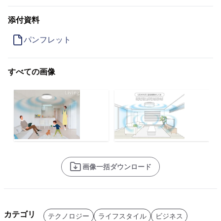
添付資料
パンフレット
すべての画像
画像一括ダウンロード
カテゴリ
テクノロジー
ライフスタイル
ビジネス