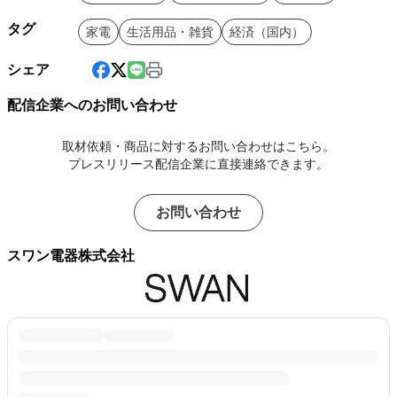
タグ
家電
生活用品・雑貨
経済（国内）
シェア
配信企業へのお問い合わせ
取材依頼・商品に対するお問い合わせはこちら。
プレスリリース配信企業に直接連絡できます。
お問い合わせ
スワン電器株式会社