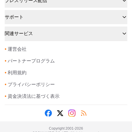
プレスリリース配信
サポート
関連サービス
•
運営会社
•
パートナープログラム
•
利用規約
•
プライバシーポリシー
•
資金決済法に基づく表示
Copyright 2001-
2026