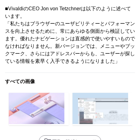
■VivaldiのCEO Jon von Tetzchnerは以下のように述べて
います。
「私たちはブラウザーのユーザビリティーとパフォーマン
スを向上させるために、常にあらゆる側面から検証してい
ます。優れたナビゲーションは直感的で使いやすいもので
なければなりません。新バージョンでは、メニューやブッ
クマーク、さらにはアドレスバーからも、ユーザーが探し
ている情報を素早く入手できるようになりました」
すべての画像