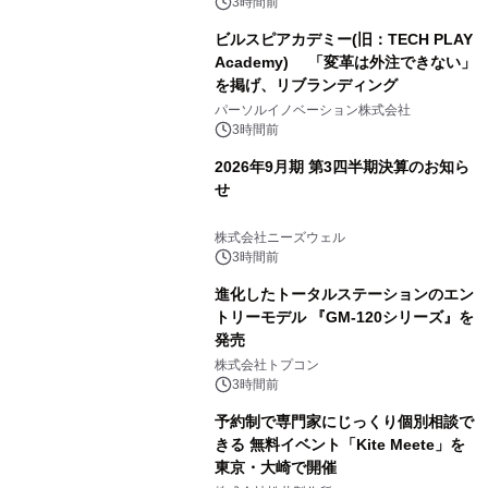
3時間前
ビルスピアカデミー(旧：TECH PLAY
Academy) 「変革は外注できない」
を掲げ、リブランディング
パーソルイノベーション株式会社
3時間前
2026年9月期 第3四半期決算のお知ら
せ
株式会社ニーズウェル
3時間前
進化したトータルステーションのエン
トリーモデル 『GM-120シリーズ』を
発売
株式会社トプコン
3時間前
予約制で専門家にじっくり個別相談で
きる 無料イベント「Kite Meete」を
東京・大崎で開催