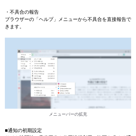
・不具合の報告
ブラウザーの「ヘルプ」メニューから不具合を直接報告で
きます。
メニューバーの拡充
■通知の初期設定