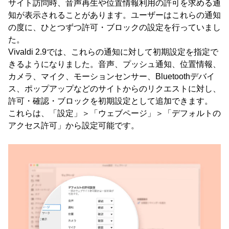
サイト訪問時、音声再生や位置情報利用の許可を求める通
知が表示されることがあります。ユーザーはこれらの通知
の度に、ひとつずつ許可・ブロックの設定を行っていまし
た。
Vivaldi 2.9では、これらの通知に対して初期設定を指定で
きるようになりました。音声、プッシュ通知、位置情報、
カメラ、マイク、モーションセンサー、Bluetoothデバイ
ス、ポップアップなどのサイトからのリクエストに対し、
許可・確認・ブロックを初期設定として追加できます。
これらは、「設定」＞「ウェブページ」＞「デフォルトの
アクセス許可」から設定可能です。