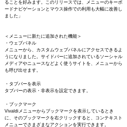
ることを好みます。このリリースでは、メニューのキーボ
ードナビゲーションとマウス操作での利用も大幅に改善し
ました」
＜メニューに新たに追加された機能＞
・ウェブパネル
メニューから、カスタムウェブパネルにアクセスできるよ
うになりました。サイドバーに追加されているソーシャル
メディアやニュースなどよく使うサイトを、メニューから
も呼び出せます。
・タブバーを表示
タブバーの表示・非表示を設定できます。
・ブックマーク
Vivaldiメニューからブックマークを表示しているとき
に、そのブックマークを右クリックすると、コンテキスト
メニューでさまざまなアクションを実行できます。