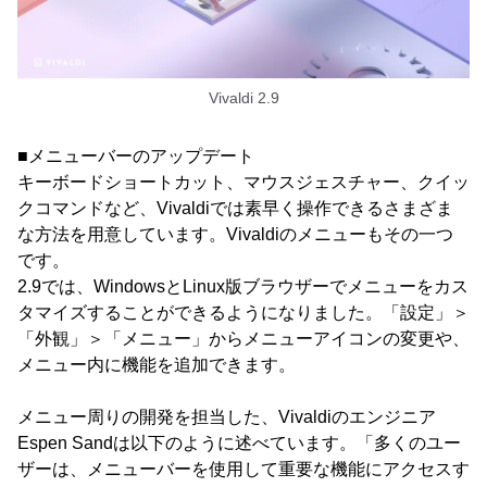
Vivaldi 2.9
■メニューバーのアップデート
キーボードショートカット、マウスジェスチャー、クイッ
クコマンドなど、Vivaldiでは素早く操作できるさまざま
な方法を用意しています。Vivaldiのメニューもその一つ
です。
2.9では、WindowsとLinux版ブラウザーでメニューをカス
タマイズすることができるようになりました。「設定」＞
「外観」＞「メニュー」からメニューアイコンの変更や、
メニュー内に機能を追加できます。
メニュー周りの開発を担当した、Vivaldiのエンジニア
Espen Sandは以下のように述べています。「多くのユー
ザーは、メニューバーを使用して重要な機能にアクセスす