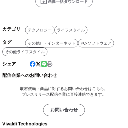
画像一括ダウンロード
カテゴリ
テクノロジー
ライフスタイル
タグ
その他IT・インターネット
PC-ソフトウェア
その他ライフスタイル
シェア
配信企業へのお問い合わせ
取材依頼・商品に対するお問い合わせはこちら。
プレスリリース配信企業に直接連絡できます。
お問い合わせ
Vivaldi Technologies