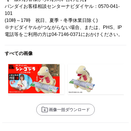
バンダイお客様相談センターナビダイヤル：0570-041-
101
(10時～17時 祝日、夏季・冬季休業日除く)
※ナビダイヤルがつながらない場合、または、PHS、IP
電話等をご利用の方は04-7146-0371におかけください。
すべての画像
画像一括ダウンロード