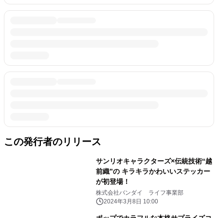
この発行者のリリース
サンリオキャラクターズ×伝統技術“越
前織”の キラキラかわいいステッカー
が初登場！
株式会社バンダイ ライフ事業部
2024年3月8日 10:00