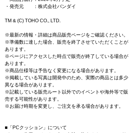
・発売元 ：株式会社バンダイ
TM & (C) TOHO CO., LTD.
※最新の情報・詳細は商品販売ページをご確認ください。
※準備数に達した場合、販売を終了させていただくことが
あります。
※ページにアクセスした時点で販売が終了している場合が
あります。
※商品仕様等は予告なく変更になる場合があります。
※掲載している写真は開発中のため、実際の商品とは多少
異なる場合があります。
※記載している販売ルート以外でのイベントや海外等で販
売する可能性があります。
※お届け時期を変更し、ご注文を承る場合があります。
■「PCクッション」について