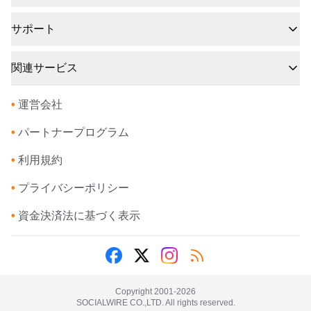
サポート
関連サービス
•
運営会社
•
パートナープログラム
•
利用規約
•
プライバシーポリシー
•
資金決済法に基づく表示
Copyright 2001-
2026
SOCIALWIRE CO.,LTD. All rights reserved.