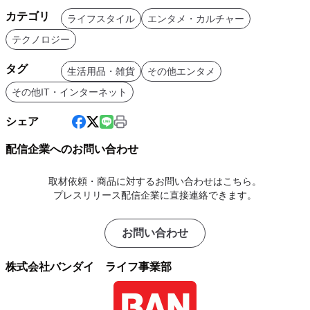
カテゴリ
ライフスタイル
エンタメ・カルチャー
テクノロジー
タグ
生活用品・雑貨
その他エンタメ
その他IT・インターネット
シェア
配信企業へのお問い合わせ
取材依頼・商品に対するお問い合わせはこちら。
プレスリリース配信企業に直接連絡できます。
お問い合わせ
株式会社バンダイ ライフ事業部