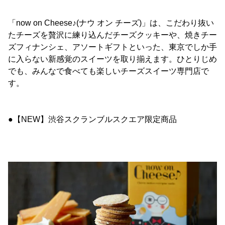
「now on Cheese♪(ナウ オン チーズ)」は、こだわり抜い
たチーズを贅沢に練り込んだチーズクッキーや、焼きチー
ズフィナンシェ、アソートギフトといった、東京でしか手
に入らない新感覚のスイーツを取り揃えます。ひとりじめ
でも、みんなで食べても楽しいチーズスイーツ専門店で
す。
●【NEW】渋谷スクランブルスクエア限定商品