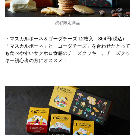
渋谷限定商品
・マスカルポーネ＆ゴーダチーズ 12枚入 864円(税込)
「マスカルポーネ」と「ゴーダチーズ」を合わせたとって
も食べやすいサクホロ食感のチーズクッキー。チーズクッ
キー初心者の方にオススメ！