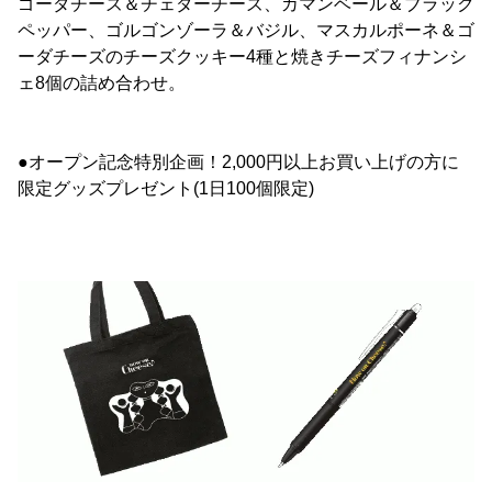
ゴーダチーズ＆チェダーチーズ、カマンベール＆ブラック
ペッパー、ゴルゴンゾーラ＆バジル、マスカルポーネ＆ゴ
ーダチーズのチーズクッキー4種と焼きチーズフィナンシ
ェ8個の詰め合わせ。
●オープン記念特別企画！2,000円以上お買い上げの方に
限定グッズプレゼント(1日100個限定)