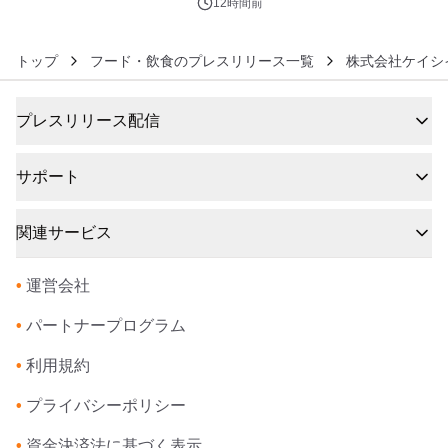
12時間前
トップ
フード・飲食のプレスリリース一覧
株式会社ケイシ
プレスリリース配信
サポート
関連サービス
•
運営会社
•
パートナープログラム
•
利用規約
•
プライバシーポリシー
•
資金決済法に基づく表示