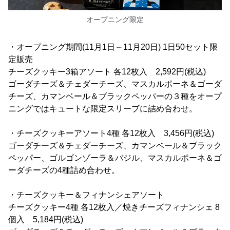
オープニング限定
・オープニング期間(11月1日～11月20日) 1日50セット限
定販売
チーズクッキー3箱アソート 各12枚入 2,592円(税込)
ゴーダチーズ＆チェダーチーズ、マスカルポーネ＆ゴーダ
チーズ、カマンベール＆ブラックペッパーの３種をオープ
ニングではキュートな限定スリーブに詰め合わせ。
・チーズクッキーアソート4種 各12枚入 3,456円(税込)
ゴーダチーズ＆チェダーチーズ、カマンベール＆ブラック
ペッパー、ゴルゴンゾーラ＆バジル、マスカルポーネ＆ゴ
ーダチーズの4種詰め合わせ。
・チーズクッキー＆フィナンシェアソート
チーズクッキー4種 各12枚入／焼きチーズフィナンシェ 8
個入 5,184円(税込)