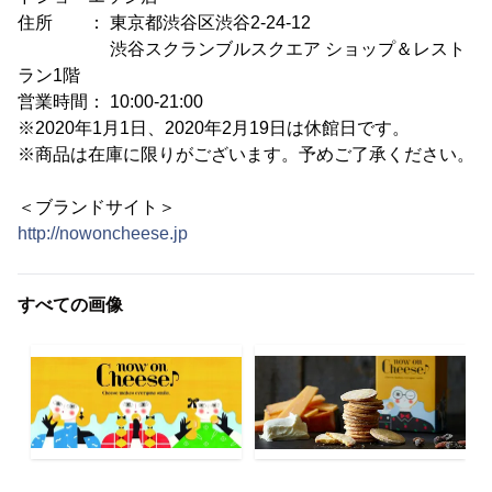
住所 ： 東京都渋谷区渋谷2-24-12
渋谷スクランブルスクエア ショップ＆レスト
ラン1階
営業時間： 10:00-21:00
※2020年1月1日、2020年2月19日は休館日です。
※商品は在庫に限りがございます。予めご了承ください。
＜ブランドサイト＞
http://nowoncheese.jp
すべての画像