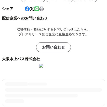
シェア
配信企業へのお問い合わせ
取材依頼・商品に対するお問い合わせはこちら。
プレスリリース配信企業に直接連絡できます。
お問い合わせ
大阪水上バス株式会社