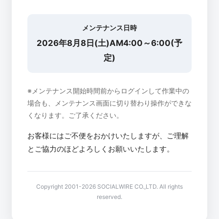
メンテナンス日時
2026年8月8日(土)AM4:00～6:00(予
定)
※メンテナンス開始時間前からログインして作業中の
場合も、メンテナンス画面に切り替わり操作ができな
くなります。ご了承ください。
お客様にはご不便をおかけいたしますが、ご理解
とご協力のほどよろしくお願いいたします。
Copyright 2001-2026 SOCIALWIRE CO.,LTD. All rights
reserved.