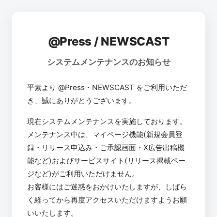
@Press / NEWSCAST
システムメンテナンスのお知らせ
平素より @Press・NEWSCAST をご利用いただ
き、誠にありがとうございます。
現在システムメンテナンスを実施しております。
メンテナンス中は、マイページ機能(新規会員登
録・リリース申込み・ご承認画面・X広告出稿機
能など)およびサービスサイト(リリース掲載ペー
ジなど)がご利用いただけません。
お客様にはご迷惑をおかけいたしますが、しばら
く経ってから再度アクセスいただけますようお願
いいたします。