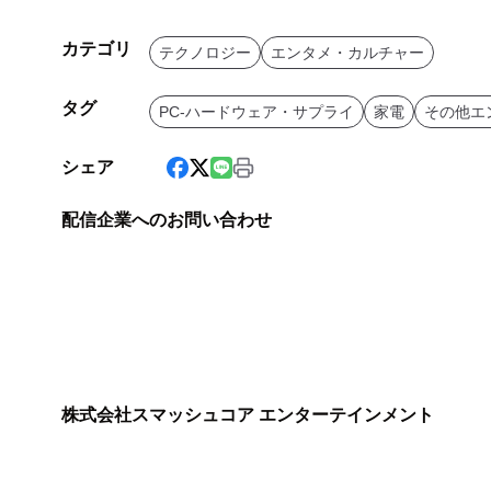
カテゴリ
テクノロジー
エンタメ・カルチャー
タグ
PC-ハードウェア・サプライ
家電
その他エ
シェア
配信企業へのお問い合わせ
株式会社スマッシュコア エンターテインメント