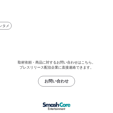
ンタメ
取材依頼・商品に対するお問い合わせはこちら。
プレスリリース配信企業に直接連絡できます。
お問い合わせ