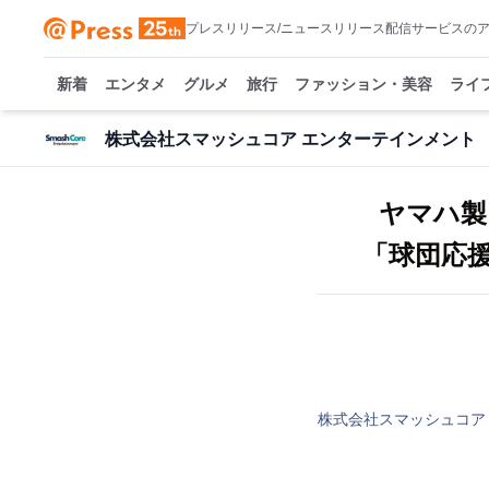
プレスリリース/ニュースリリース配信サービスの
新着
エンタメ
グルメ
旅行
ファッション・美容
ライ
株式会社スマッシュコア エンターテインメント
ヤマハ製
「球団応
株式会社スマッシュコア