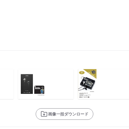
画像一括ダウンロード