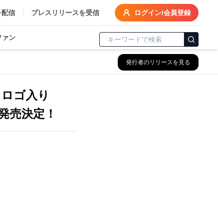
を配信
プレスリリースを受信
ログイン/会員登録
ファン
発行者のリリースを見る
 ロゴ入り
発売決定！