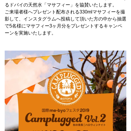
るドバイの天然水「マサフィー」を協賛いたします。
ご来場者様へプレゼント配布される330mlマサフィーを撮
影して、インスタグラムへ投稿して頂いた方の中から抽選
で5名様にマサフィー3ヶ月分をプレゼントするキャンペ
ーンを実施いたします。