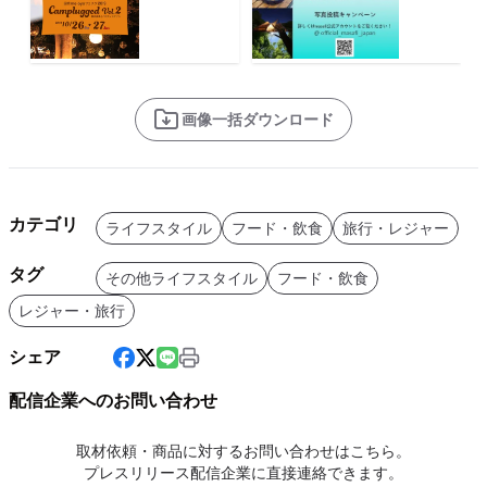
画像一括ダウンロード
カテゴリ
ライフスタイル
フード・飲食
旅行・レジャー
タグ
その他ライフスタイル
フード・飲食
レジャー・旅行
シェア
配信企業へのお問い合わせ
取材依頼・商品に対するお問い合わせはこちら。
プレスリリース配信企業に直接連絡できます。