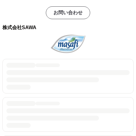
お問い合わせ
株式会社SAWA