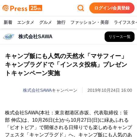
ログイン/会員登録
新着
エンタメ
グルメ
旅行
ファッション・美容
ライフスタ
株式会社SAWA
リリース一覧
キャンプ飯にも人気の天然水「マサフィー」
キャンプラグドで「インスタ投稿」プレゼン
トキャンペーン実施
株式会社SAWA
キャンペーン
2019年10月24日 16:00
株式会社SAWA(本社：東京都港区赤坂、代表取締役：笹
部 伸広)は、10月26日(土)から10月27日(日)に緑あふれる
「ビオトピア」で開催される日帰りでも楽しめるキャンプ
フェスタ「キャンプラグド」へ、キャンプ飯にも人気のあ