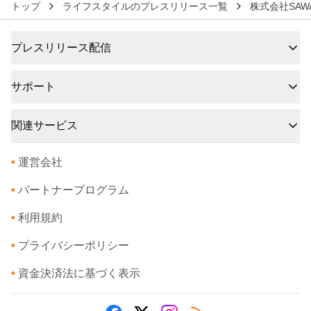
トップ
ライフスタイルのプレスリリース一覧
株式会社SAW
プレスリリース配信
サポート
関連サービス
•
運営会社
•
パートナープログラム
•
利用規約
•
プライバシーポリシー
•
資金決済法に基づく表示