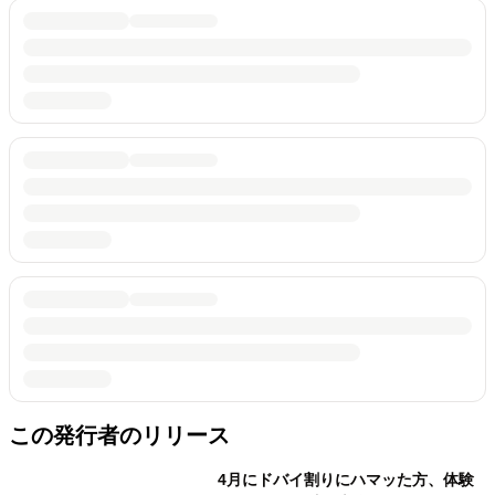
この発行者のリリース
4月にドバイ割りにハマッた方、体験