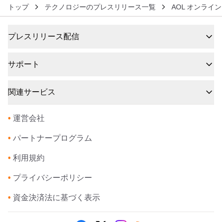
トップ
テクノロジーのプレスリリース一覧
AOL オンライ
プレスリリース配信
サポート
関連サービス
•
運営会社
•
パートナープログラム
•
利用規約
•
プライバシーポリシー
•
資金決済法に基づく表示