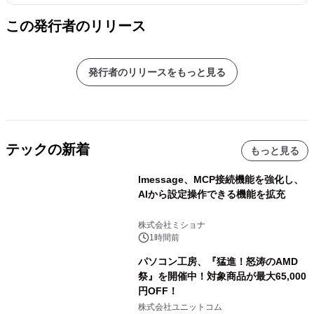
この発行者のリリース
発行者のリリースをもっと見る
テックの新着
もっと見る
lmessage、MCP接続機能を強化し、
AIから設定操作できる機能を拡充
株式会社ミショナ
1時間前
パソコン工房、『猛進！怒涛のAMD
祭』を開催中！対象商品が最大65,000
円OFF！
株式会社ユニットコム