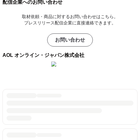
配信企業へのお問い合わせ
取材依頼・商品に対するお問い合わせはこちら。
プレスリリース配信企業に直接連絡できます。
お問い合わせ
AOL オンライン・ジャパン株式会社