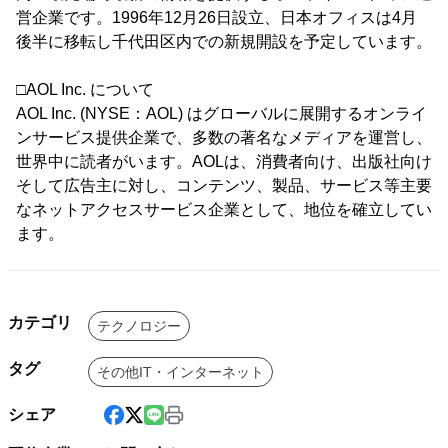
営企業です。1996年12月26日設立、日本オフィスは4月
後半に移転し千代田区内での新規開設を予定しています。
□AOL Inc. について
AOL Inc. (NYSE：AOL) はグローバルに展開するオンライ
ンサービス提供企業で、多数の著名なメディアを運営し、
世界中に読者がいます。AOLは、消費者向け、出版社向け
そして広告主に対し、コンテンツ、製品、サービス等主要
なネットアクセスサービス企業として、地位を確立してい
ます。
カテゴリ
テクノロジー
タグ
その他IT・インターネット
シェア