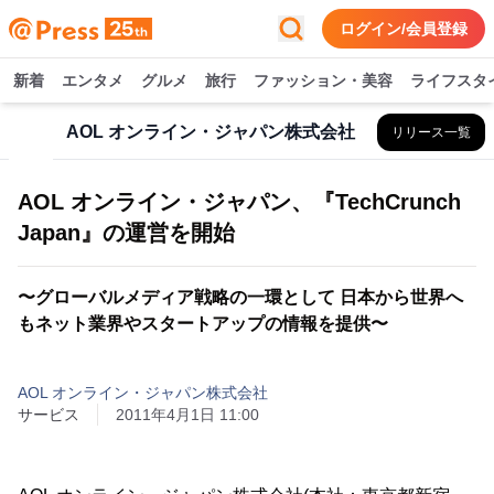
ログイン/会員登録
新着
エンタメ
グルメ
旅行
ファッション・美容
ライフスタ
AOL オンライン・ジャパン株式会社
リリース一覧
AOL オンライン・ジャパン、『TechCrunch
Japan』の運営を開始
〜グローバルメディア戦略の一環として 日本から世界へ
もネット業界やスタートアップの情報を提供〜
AOL オンライン・ジャパン株式会社
サービス
2011年4月1日 11:00