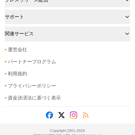
サポート
関連サービス
•
運営会社
•
パートナープログラム
•
利用規約
•
プライバシーポリシー
•
資金決済法に基づく表示
Copyright 2001-
2026