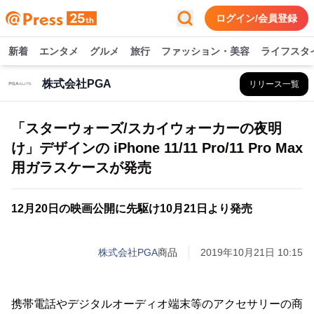
ログイン/会員登録
新着
エンタメ
グルメ
旅行
ファッション・美容
ライフスタ
株式会社PGA
リリース一覧
「スターウォーズ/スカイウォーカーの夜明
け」デザインの iPhone 11/11 Pro/11 Pro Max
用ガラスケースが発売
12月20日の映画公開に先駆け10月21日より発売
株式会社PGA
商品
2019年10月21日 10:15
携帯電話やデジタルオーディオ端末等のアクセサリーの商