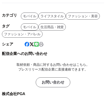
カテゴリ
モバイル
ライフスタイル
ファッション・美容
タグ
モバイル
生活用品・雑貨
ファッション・アパレル
シェア
配信企業へのお問い合わせ
取材依頼・商品に対するお問い合わせはこちら。
プレスリリース配信企業に直接連絡できます。
お問い合わせ
株式会社PGA