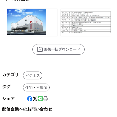
画像一括ダウンロード
カテゴリ
ビジネス
タグ
住宅・不動産
シェア
配信企業へのお問い合わせ