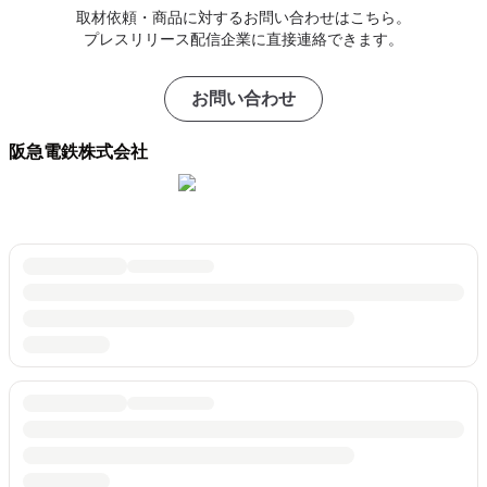
取材依頼・商品に対するお問い合わせはこちら。
プレスリリース配信企業に直接連絡できます。
お問い合わせ
阪急電鉄株式会社