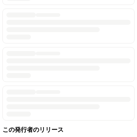
この発行者のリリース