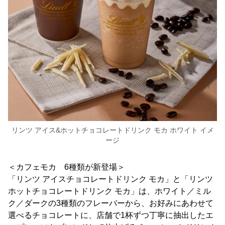
リンツ アイス&ホットチョコレートドリンク モカ ホワイト イメ
ージ
＜カフェモカ 6種類が新登場＞
「リンツ アイスチョコレートドリンク モカ」と「リンツ
ホットチョコレートドリンク モカ」は、ホワイト／ミル
ク／ダークの3種類のフレーバーから、お好みにあわせて
選べるチョコレートに、店舗で1杯ずつ丁寧に抽出したエ