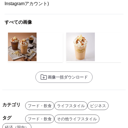
Instagramアカウント)
すべての画像
画像一括ダウンロード
カテゴリ
フード・飲食
ライフスタイル
ビジネス
タグ
フード・飲食
その他ライフスタイル
経済（国内）