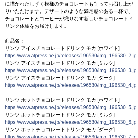
に描かれたしずく模様のチョコレートも削ってお召し上が
りいただけます。デザートのような満足感のある一杯で、
チョコレートとコーヒーが織りなす新しいチョコレートド
リンク体験をお届けします。
商品名：
リンツ アイスチョコレートドリンク モカ [ホワイト]
https://www.atpress.ne.jp/releases/196530/img_196530_2.jp
リンツ アイスチョコレートドリンク モカ [ミルク]
https://www.atpress.ne.jp/releases/196530/img_196530_3.jp
リンツ アイスチョコレートドリンク モカ [ダーク]
https://www.atpress.ne.jp/releases/196530/img_196530_4.jp
リンツ ホットチョコレートドリンク モカ [ホワイト]
https://www.atpress.ne.jp/releases/196530/img_196530_5.jp
リンツ ホットチョコレートドリンク モカ [ミルク]
https://www.atpress.ne.jp/releases/196530/img_196530_6.jp
リンツ ホットチョコレートドリンク モカ [ダーク]
https://www.atpress.ne.jp/releases/196530/img_196530_7.jp