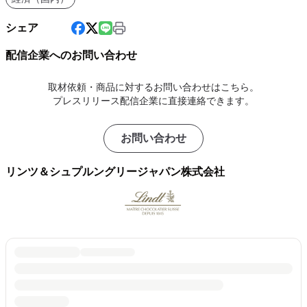
シェア
配信企業へのお問い合わせ
取材依頼・商品に対するお問い合わせはこちら。
プレスリリース配信企業に直接連絡できます。
お問い合わせ
リンツ＆シュプルングリージャパン株式会社