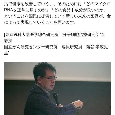
活で健康を改善していく」。そのためには「どのマイクロ
RNAを正常に戻すのか」「どの食品中成分が良いのか」
ということを国民に提供していく新しい未来の医療が、食
によって実現していくことを願います。
[東京医科大学医学総合研究所 分子細胞治療研究部門
教授
国立がん研究センター研究所 客員研究員 落谷 孝広先
生]