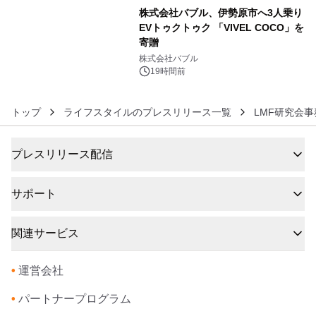
株式会社バブル、伊勢原市へ3人乗り
EVトゥクトゥク 「VIVEL COCO」を
寄贈
6
株式会社バブル
19時間前
トップ
ライフスタイルのプレスリリース一覧
LMF研究会事
プレスリリース配信
サポート
関連サービス
•
運営会社
•
パートナープログラム