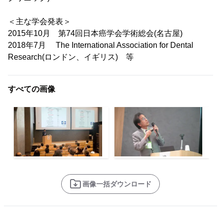
＜主な学会発表＞
2015年10月 第74回日本癌学会学術総会(名古屋)
2018年7月 The International Association for Dental
Research(ロンドン、イギリス) 等
すべての画像
画像一括ダウンロード