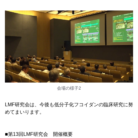
会場の様子2
LMF研究会は、今後も低分子化フコイダンの臨床研究に努
めてまいります。
■第13回LMF研究会 開催概要