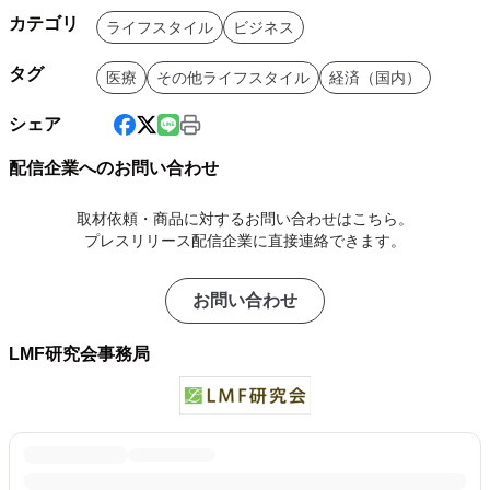
カテゴリ
ライフスタイル
ビジネス
タグ
医療
その他ライフスタイル
経済（国内）
シェア
配信企業へのお問い合わせ
取材依頼・商品に対するお問い合わせはこちら。
プレスリリース配信企業に直接連絡できます。
お問い合わせ
LMF研究会事務局