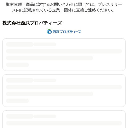
取材依頼・商品に対するお問い合わせに関しては、プレスリリー
ス内に記載されている企業・団体に直接ご連絡ください。
株式会社西武プロパティーズ