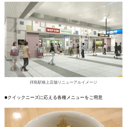
拝島駅橋上店舗リニューアルイメージ
■クイックニーズに応える各種メニューをご用意