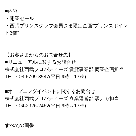
■内容
・開業セール
・西武プリンスクラブ会員さま限定企画“プリンスポイン
ト3倍”
【お客さまからのお問合せ先】
■リニューアルに関するお問合せ
株式会社西武プロパティーズ 賃貸事業部 商業企画担当
TEL：03-6709-3547(平日 9時～17時)
■オープニングイベントに関するお問合せ
株式会社西武プロパティーズ 商業運営部 駅ナカ担当
TEL：04-2926-2462(平日 9時～17時)
すべての画像