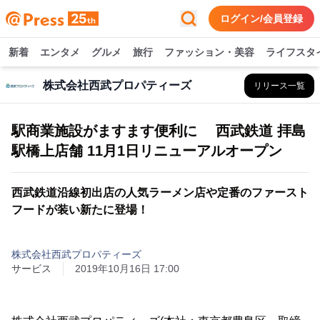
ログイン/会員登録
新着
エンタメ
グルメ
旅行
ファッション・美容
ライフスタ
株式会社西武プロパティーズ
リリース一覧
駅商業施設がますます便利に 西武鉄道 拝島
駅橋上店舗 11月1日リニューアルオープン
西武鉄道沿線初出店の人気ラーメン店や定番のファースト
フードが装い新たに登場！
株式会社西武プロパティーズ
サービス
2019年10月16日 17:00