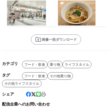
画像一括ダウンロード
カテゴリ
フード・飲食
乗り物
ライフスタイル
タグ
フード・飲食
その他乗り物
その他ライフスタイル
シェア
配信企業へのお問い合わせ