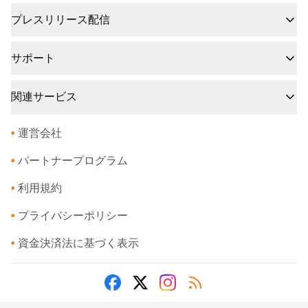
プレスリリース配信
サポート
関連サービス
•
運営会社
•
パートナープログラム
•
利用規約
•
プライバシーポリシー
•
資金決済法に基づく表示