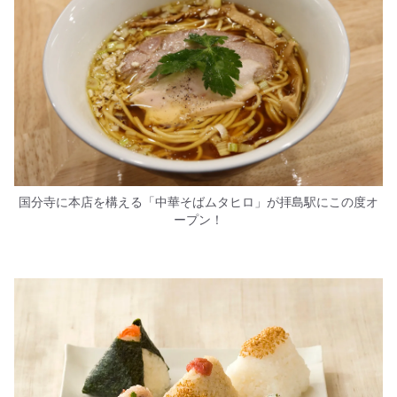
国分寺に本店を構える「中華そばムタヒロ」が拝島駅にこの度オ
ープン！