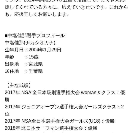
援してくれている方々に、応えていきたいです。これから
も、応援宜しくお願いします。
■中塩佳那選手プロフィール
中塩佳那(ナカシオカナ)
生年月日：2004年1月29日
年齢 ：15歳
出身地 ：宮城県
居住地 ：千葉県
【主な成績】
2017年 NSA 全日本級別選手権大会 woman s クラス：優
勝
2017年 ジュニアオープン選手権大会ガールズクラス：2
位
2017年 NSA全日本選手権大会ガールズ(U18)：優勝
2018年 北日本サーフィン選手権大会：優勝