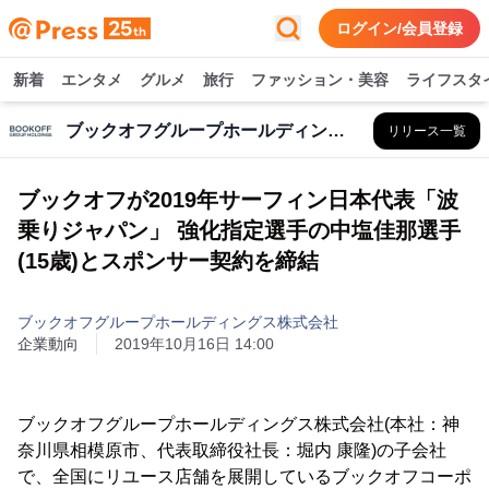
ログイン/会員登録
新着
エンタメ
グルメ
旅行
ファッション・美容
ライフスタ
ブックオフグループホールディングス株式会社
リリース一覧
ブックオフが2019年サーフィン日本代表「波
乗りジャパン」 強化指定選手の中塩佳那選手
(15歳)とスポンサー契約を締結
ブックオフグループホールディングス株式会社
企業動向
2019年10月16日 14:00
ブックオフグループホールディングス株式会社(本社：神
奈川県相模原市、代表取締役社長：堀内 康隆)の子会社
で、全国にリユース店舗を展開しているブックオフコーポ