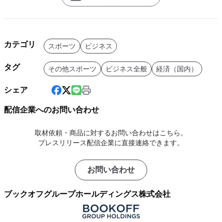
カテゴリ
スポーツ
ビジネス
タグ
その他スポーツ
ビジネス全般
経済（国内）
シェア
配信企業へのお問い合わせ
取材依頼・商品に対するお問い合わせはこちら。
プレスリリース配信企業に直接連絡できます。
お問い合わせ
ブックオフグループホールディングス株式会社