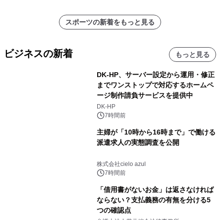
スポーツの新着をもっと見る
ビジネスの新着
もっと見る
DK-HP、サーバー設定から運用・修正
までワンストップで対応するホームペ
ージ制作請負サービスを提供中
DK-HP
7時間前
主婦が「10時から16時まで」で働ける
派遣求人の実態調査を公開
株式会社cielo azul
7時間前
「借用書がないお金」は返さなければ
ならない？支払義務の有無を分ける5
つの確認点