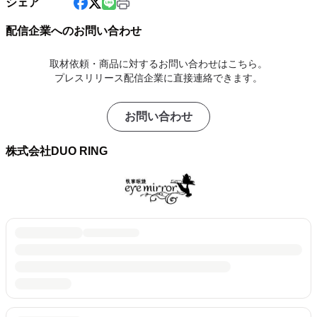
シェア
配信企業へのお問い合わせ
取材依頼・商品に対するお問い合わせはこちら。
プレスリリース配信企業に直接連絡できます。
お問い合わせ
株式会社DUO RING