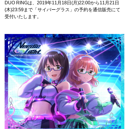
DUO RINGは、2019年11月18日(月)22:00から11月21日
(木)23:59まで「サイバーグラス」の予約を通信販売にて
受付いたします。