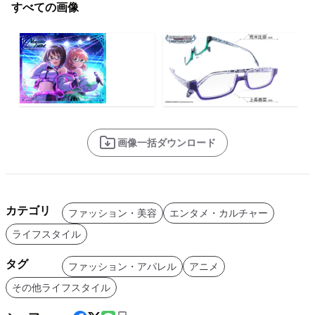
すべての画像
画像一括ダウンロード
カテゴリ
ファッション・美容
エンタメ・カルチャー
ライフスタイル
タグ
ファッション・アパレル
アニメ
その他ライフスタイル