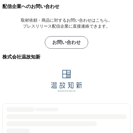
配信企業へのお問い合わせ
取材依頼・商品に対するお問い合わせはこちら。
プレスリリース配信企業に直接連絡できます。
お問い合わせ
株式会社温故知新