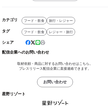
カテゴリ
フード・飲食
旅行・レジャー
タグ
フード・飲食
レジャー・旅行
シェア
配信企業へのお問い合わせ
取材依頼・商品に対するお問い合わせはこちら。
プレスリリース配信企業に直接連絡できます。
お問い合わせ
星野リゾート