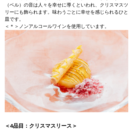
（ベル）の音は人々を幸せに導くといわれ、クリスマスツ
リーにも飾られます。味わうごとに幸せを感じられるひと
皿です。
＜＊＞ノンアルコールワインを使用しています。
＜4品目：クリスマスリース＞