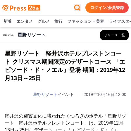
ログイン/会員登録
新着
エンタメ
グルメ
旅行
ファッション・美容
ライフスタ
星野リゾート
リリース一覧
星野リゾート 軽井沢ホテルブレストンコー
ト クリスマス期間限定のデザートコース 「エ
ピソード・ド・ノエル」登場 期間：2019年12
月13日～25日
星野リゾート
イベント
2019年10月16日 12:00
軽井沢の迎賓文化に培われたくつろぎのホテル「星野リゾ
ート 軽井沢ホテルブレストンコート」は、2019年12月
13日～25日にデザートコース「エピソード・ド・ノエ