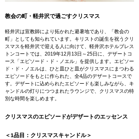
教会の町・軽井沢で過ごすクリスマス
軽井沢は宣教師により拓かれた避暑地であり、「教会の
町」としても知られています。キリストの誕生を祝うクリ
スマスを軽井沢で迎える人に向けて、軽井沢ホテルブレス
トンコートでは、2019年12月13日～25日に、デザートコ
ース「エピソード・ド・ノエル」を提供します。エピソー
ド・ド・ノエルは、ひと皿ひと皿がクリスマスにまつわる
エピソードをもとに作られた、全4品のデザートコースで
す。デザートに込められたエピソードも楽しみながら、キ
ャンドルの灯りにつつまれたラウンジで、クリスマスの特
別な時間を楽しめます。
クリスマスのエピソードがデザートのエッセンス
＜1品目：クリスマスキャンドル＞