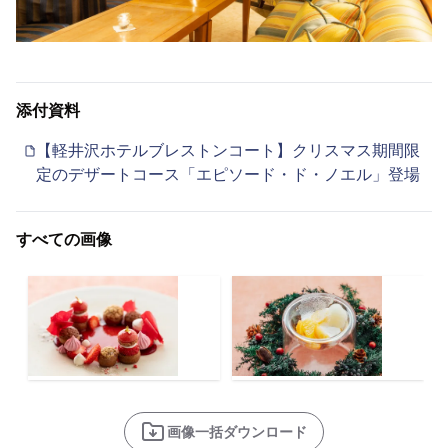
添付資料
【軽井沢ホテルブレストンコート】クリスマス期間限
定のデザートコース「エピソード・ド・ノエル」登場
すべての画像
画像一括ダウンロード