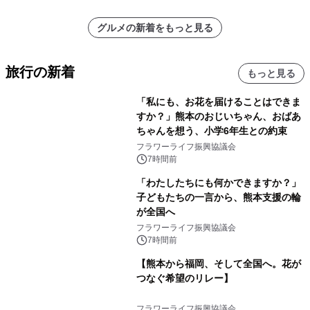
グルメの新着をもっと見る
旅行の新着
もっと見る
「私にも、お花を届けることはできま
すか？」熊本のおじいちゃん、おばあ
ちゃんを想う、小学6年生との約束
フラワーライフ振興協議会
7時間前
「わたしたちにも何かできますか？」
子どもたちの一言から、熊本支援の輪
が全国へ
フラワーライフ振興協議会
7時間前
【熊本から福岡、そして全国へ。花が
つなぐ希望のリレー】
フラワーライフ振興協議会