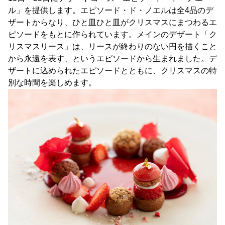
ル」を提供します。エピソード・ド・ノエルは全4品のデ
ザートからなり、ひと皿ひと皿がクリスマスにまつわるエ
ピソードをもとに作られています。メインのデザート「ク
リスマスリース」は、リースが終わりのない円を描くこと
から永遠を表す、というエピソードから生まれました。デ
ザートに込められたエピソードとともに、クリスマスの特
別な時間を楽しめます。