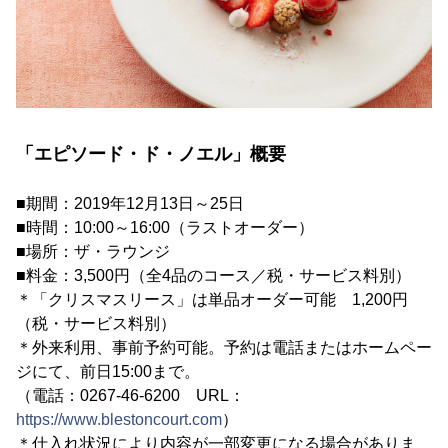
「エピソード・ド・ノエル」概要
■期間：2019年12月13日～25日
■時間：10:00～16:00（ラストオーダー）
■場所：ザ・ラウンジ
■料金：3,500円（全4品のコース／税・サービス料別）
＊「クリスマスリース」は単品オーダー可能 1,200円
（税・サービス料別）
＊外来利用、事前予約可能。予約は電話またはホームペー
ジにて、前日15:00まで。
（電話：0267-46-6200 URL：
https://www.blestoncourt.com
）
＊仕入れ状況により内容が一部変更になる場合がありま