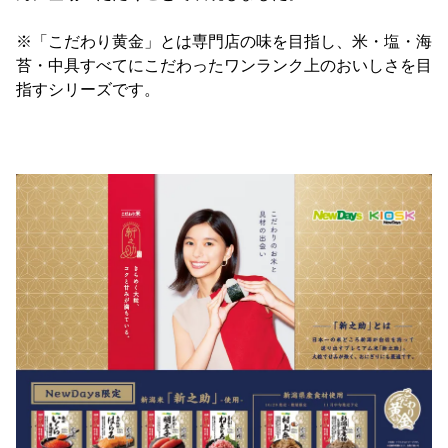
※「こだわり黄金」とは専門店の味を目指し、米・塩・海
苔・中具すべてにこだわったワンランク上のおいしさを目
指すシリーズです。