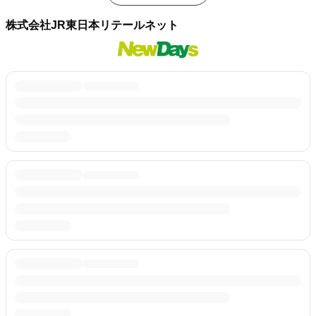
株式会社JR東日本リテールネット