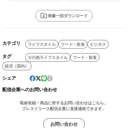
画像一括ダウンロード
カテゴリ
ライフスタイル
フード・飲食
ビジネス
タグ
その他ライフスタイル
フード・飲食
経済（国内）
シェア
配信企業へのお問い合わせ
取材依頼・商品に対するお問い合わせはこちら。
プレスリリース配信企業に直接連絡できます。
お問い合わせ