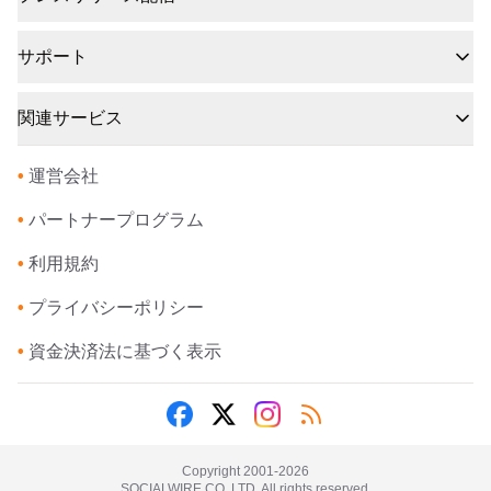
サポート
関連サービス
•
運営会社
•
パートナープログラム
•
利用規約
•
プライバシーポリシー
•
資金決済法に基づく表示
Copyright 2001-
2026
SOCIALWIRE CO.,LTD. All rights reserved.