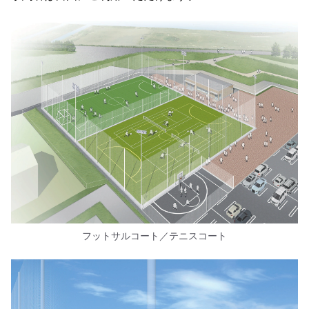
フットサルコート／テニスコート