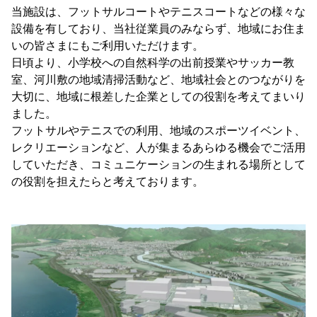
当施設は、フットサルコートやテニスコートなどの様々な
設備を有しており、当社従業員のみならず、地域にお住ま
いの皆さまにもご利用いただけます。
日頃より、小学校への自然科学の出前授業やサッカー教
室、河川敷の地域清掃活動など、地域社会とのつながりを
大切に、地域に根差した企業としての役割を考えてまいり
ました。
フットサルやテニスでの利用、地域のスポーツイベント、
レクリエーションなど、人が集まるあらゆる機会でご活用
していただき、コミュニケーションの生まれる場所として
の役割を担えたらと考えております。