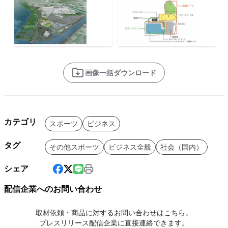
画像一括ダウンロード
カテゴリ
スポーツ
ビジネス
タグ
その他スポーツ
ビジネス全般
社会（国内）
シェア
配信企業へのお問い合わせ
取材依頼・商品に対するお問い合わせはこちら。
プレスリリース配信企業に直接連絡できます。