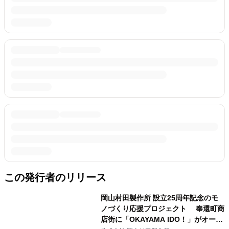
この発行者のリリース
岡山村田製作所 設立25周年記念のモ
ノづくり応援プロジェクト 奉還町商
店街に「OKAYAMA IDO！」がオープ