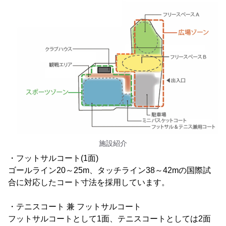
施設紹介
・フットサルコート(1面)
ゴールライン20～25m、タッチライン38～42mの国際試
合に対応したコート寸法を採用しています。
・テニスコート 兼 フットサルコート
フットサルコートとして1面、テニスコートとしては2面