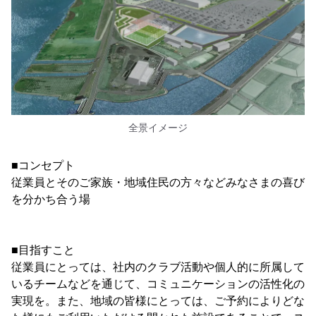
全景イメージ
■コンセプト
従業員とそのご家族・地域住民の方々などみなさまの喜び
を分かち合う場
■目指すこと
従業員にとっては、社内のクラブ活動や個人的に所属して
いるチームなどを通じて、コミュニケーションの活性化の
実現を。また、地域の皆様にとっては、ご予約によりどな