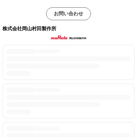
お問い合わせ
株式会社岡山村田製作所