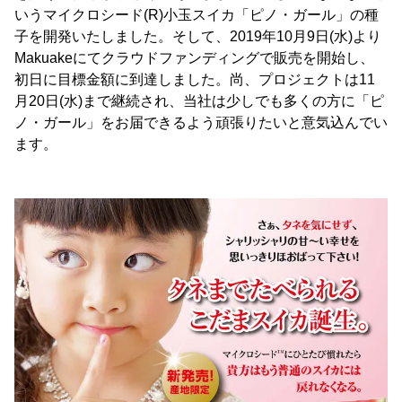
いうマイクロシード(R)小玉スイカ「ピノ・ガール」の種
子を開発いたしました。そして、2019年10月9日(水)より
Makuakeにてクラウドファンディングで販売を開始し、
初日に目標金額に到達しました。尚、プロジェクトは11
月20日(水)まで継続され、当社は少しでも多くの方に「ピ
ノ・ガール」をお届できるよう頑張りたいと意気込んでい
ます。