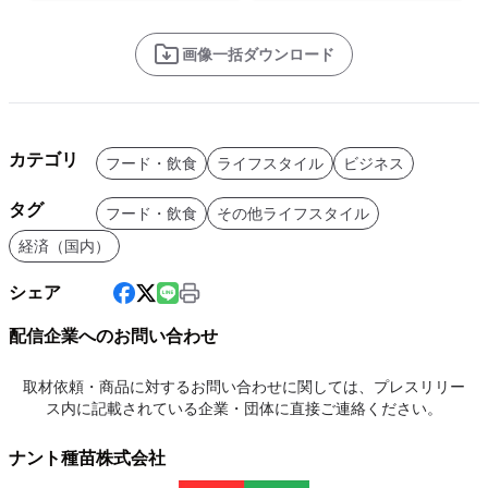
画像一括ダウンロード
カテゴリ
フード・飲食
ライフスタイル
ビジネス
タグ
フード・飲食
その他ライフスタイル
経済（国内）
シェア
配信企業へのお問い合わせ
取材依頼・商品に対するお問い合わせに関しては、プレスリリー
ス内に記載されている企業・団体に直接ご連絡ください。
ナント種苗株式会社