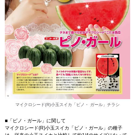
マイクロシード(R)小玉スイカ「ピノ・ ガール」チラシ
■「ピノ・ガール」に関して
マイクロシード(R)小玉スイカ「ピノ・ガール」の種子