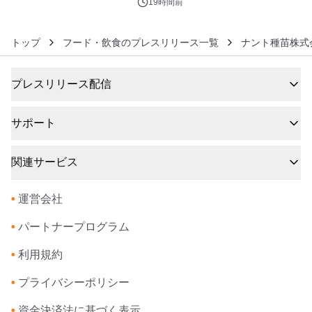
ぐっと豊かに
19時間前
トップ
フード・飲食のプレスリリース一覧
ナント種苗株式
プレスリリース配信
サポート
関連サービス
•
運営会社
•
パートナープログラム
•
利用規約
•
プライバシーポリシー
•
資金決済法に基づく表示