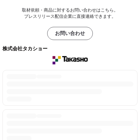
取材依頼・商品に対するお問い合わせはこちら。
プレスリリース配信企業に直接連絡できます。
お問い合わせ
株式会社タカショー