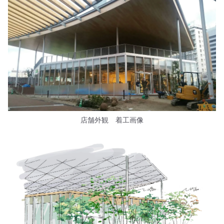
店舗外観 着工画像