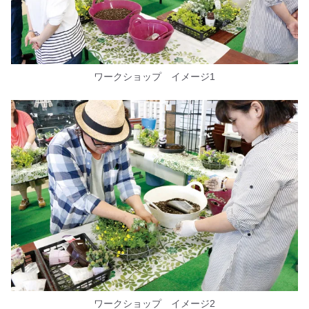
ワークショップ イメージ1
ワークショップ イメージ2