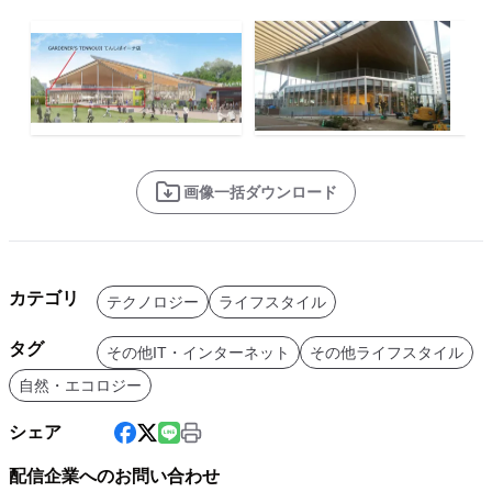
画像一括ダウンロード
カテゴリ
テクノロジー
ライフスタイル
タグ
その他IT・インターネット
その他ライフスタイル
自然・エコロジー
シェア
配信企業へのお問い合わせ