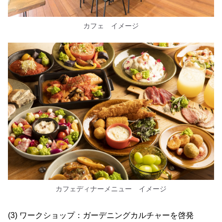
カフェ イメージ
カフェディナーメニュー イメージ
(3) ワークショップ：ガーデニングカルチャーを啓発