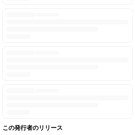
この発行者のリリース