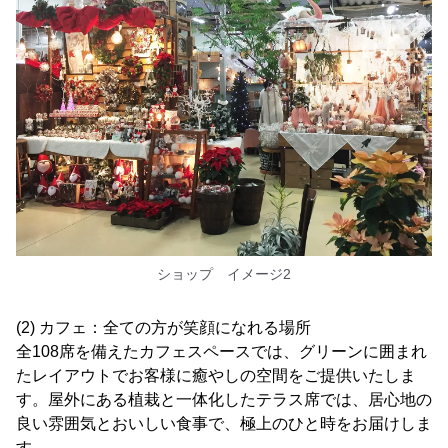
ショップ イメージ2
(2) カフェ：全ての方が笑顔になれる場所
全108席を備えたカフェスペースでは、グリーンに囲まれ
たレイアウトでお客様に癒やしの空間をご提供いたしま
す。屋外にある植栽と一体化したテラス席では、居心地の
良い雰囲気とおいしい食事で、極上のひと時をお届けしま
す。