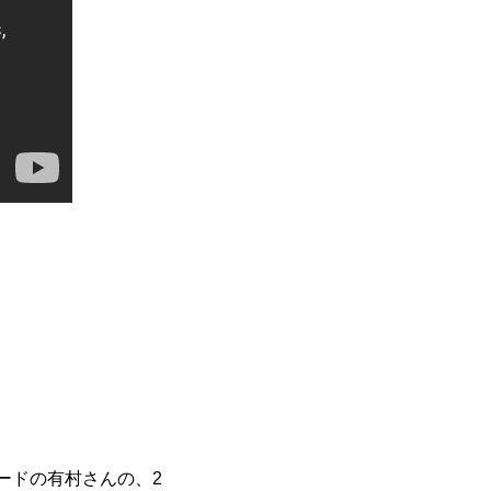
ードの有村さんの、2