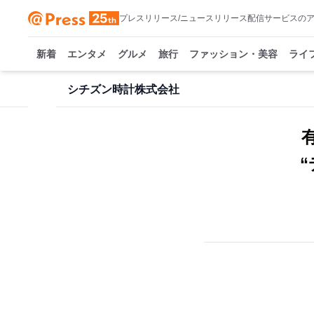
プレスリリース/ニュースリリース配信サービスの
新着
エンタメ
グルメ
旅行
ファッション・美容
ライ
シチズン時計株式会社