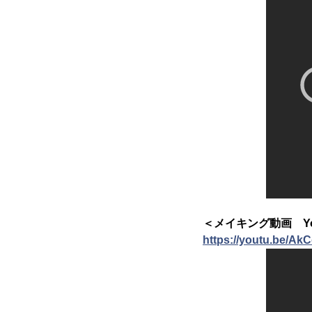
＜メイキング動画 Yo
https://youtu.be/A