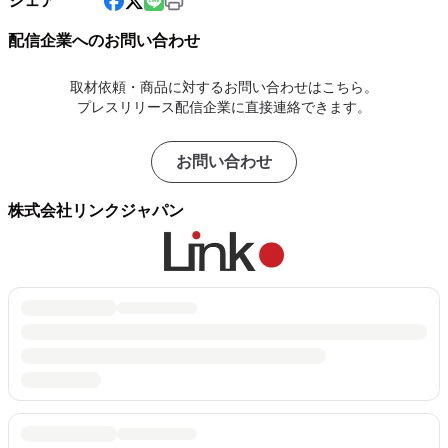
シェア
配信企業へのお問い合わせ
取材依頼・商品に対するお問い合わせはこちら。
プレスリリース配信企業に直接連絡できます。
お問い合わせ
株式会社リンクジャパン