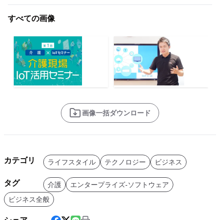
すべての画像
画像一括ダウンロード
カテゴリ
ライフスタイル
テクノロジー
ビジネス
タグ
介護
エンタープライズ-ソフトウェア
ビジネス全般