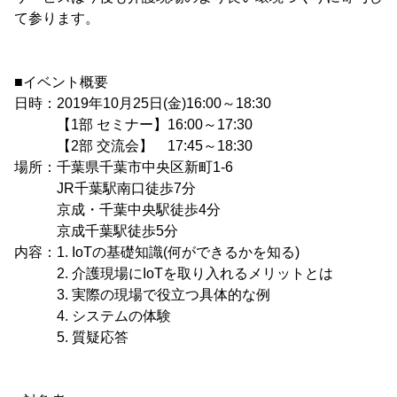
て参ります。
■イベント概要
日時：2019年10月25日(金)16:00～18:30
【1部 セミナー】16:00～17:30
【2部 交流会】 17:45～18:30
場所：千葉県千葉市中央区新町1-6
JR千葉駅南口徒歩7分
京成・千葉中央駅徒歩4分
京成千葉駅徒歩5分
内容：1. IoTの基礎知識(何ができるかを知る)
2. 介護現場にIoTを取り入れるメリットとは
3. 実際の現場で役立つ具体的な例
4. システムの体験
5. 質疑応答