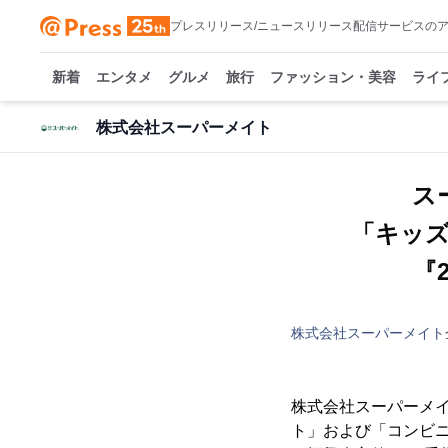
プレスリリース/ニュースリリース配信サービスの
新着
エンタメ
グルメ
旅行
ファッション・美容
ライ
株式会社スーパーメイト
ス
「キッ
『
株式会社スーパーメイト
株式会社スーパーメイ
ト」および「コンビニ