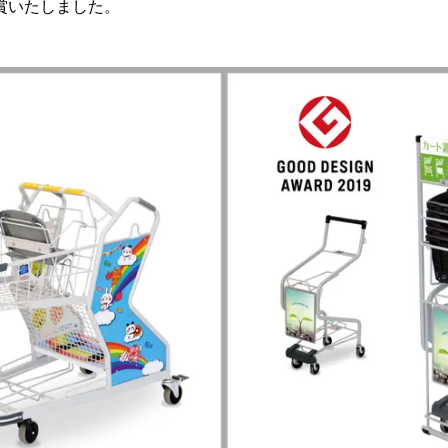
賞いたしました。