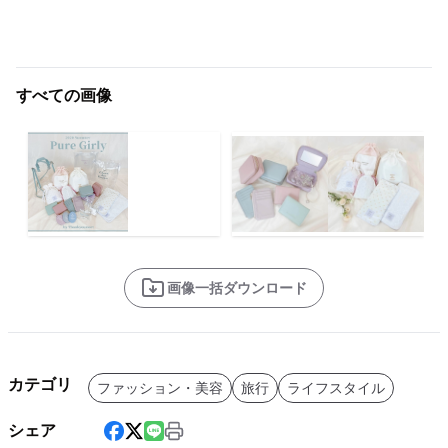
すべての画像
画像一括ダウンロード
カテゴリ
ファッション・美容
旅行
ライフスタイル
シェア