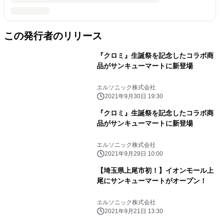
この発行者のリリース
『クロミ』生誕祭を記念したコラボ商
品がサンキューマートに新登場
エルソニック株式会社
2021年9月30日 19:30
『クロミ』生誕祭を記念したコラボ商
品がサンキューマートに新登場
エルソニック株式会社
2021年9月29日 10:00
【埼玉県上尾市初！】イオンモール上
尾にサンキューマートがオープン！
エルソニック株式会社
2021年9月21日 13:30