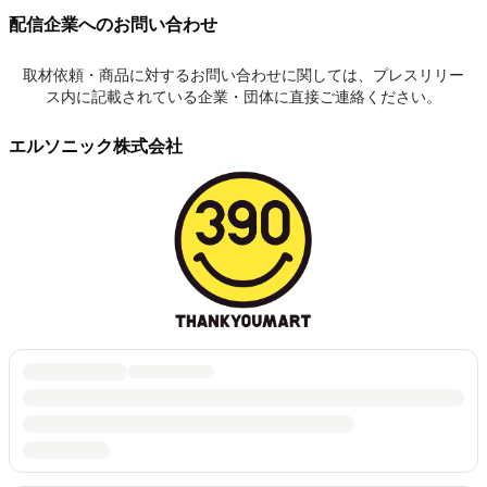
配信企業へのお問い合わせ
取材依頼・商品に対するお問い合わせに関しては、プレスリリー
ス内に記載されている企業・団体に直接ご連絡ください。
エルソニック株式会社