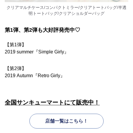
クリアマルチケース/コンパクトミラー/クリアトートバッグ/半透
明トートバッグ/クリアショルダーバッグ
第1弾、第2弾も大好評発売中♡
【第1弾】
2019 summer『Simple Girly』
【第2弾】
2019 Autumn『Retro Girly』
全国サンキューマートにて販売中！
店舗一覧はこちら！