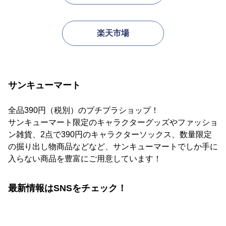
楽天市場
サンキューマート
全品390円（税別）のプチプラショップ！
サンキューマート限定のキャラクターグッズやファッショ
ン雑貨、2点で390円のキャラクターソックス、数量限定
の掘り出し物商品などなど、サンキューマートでしか手に
入らない商品を豊富にご用意しています！
最新情報はSNSをチェック！