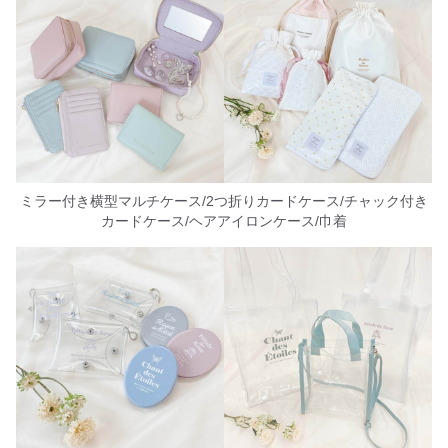
ミラー付き横型マルチケース/2つ折りカードケース/チャック付き
カードケース/ヘアアイロンケース/巾着