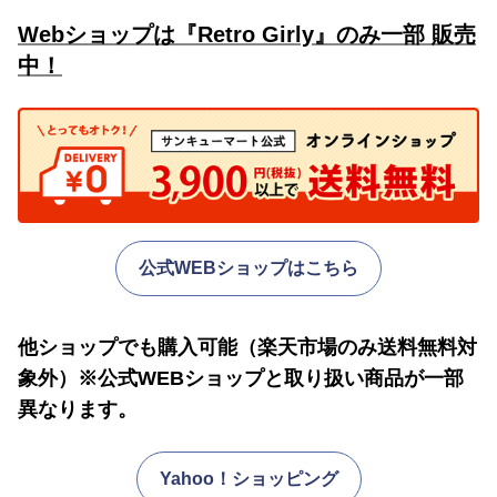
Webショップは『Retro Girly』のみ一部 販売
中！
公式WEBショップはこちら
他ショップでも購入可能（楽天市場のみ送料無料対
象外）※公式WEBショップと取り扱い商品が一部
異なります。
Yahoo！ショッピング