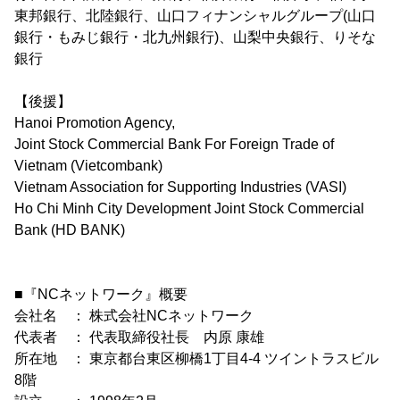
東邦銀行、北陸銀行、山口フィナンシャルグループ(山口
銀行・もみじ銀行・北九州銀行)、山梨中央銀行、りそな
銀行
【後援】
Hanoi Promotion Agency,
Joint Stock Commercial Bank For Foreign Trade of
Vietnam (Vietcombank)
Vietnam Association for Supporting Industries (VASI)
Ho Chi Minh City Development Joint Stock Commercial
Bank (HD BANK)
■『NCネットワーク』概要
会社名 ： 株式会社NCネットワーク
代表者 ： 代表取締役社長 内原 康雄
所在地 ： 東京都台東区柳橋1丁目4-4 ツイントラスビル
8階