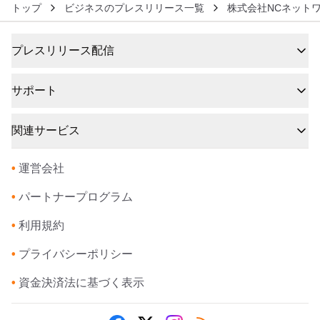
トップ
ビジネスのプレスリリース一覧
株式会社NCネット
プレスリリース配信
サポート
関連サービス
•
運営会社
•
パートナープログラム
•
利用規約
•
プライバシーポリシー
•
資金決済法に基づく表示