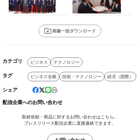
画像一括ダウンロード
カテゴリ
ビジネス
テクノロジー
タグ
ビジネス全般
技術・テクノロジー
経済（国際）
シェア
配信企業へのお問い合わせ
取材依頼・商品に対するお問い合わせはこちら。
プレスリリース配信企業に直接連絡できます。