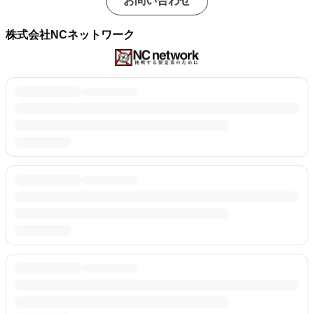
お問い合わせ
株式会社NCネットワーク