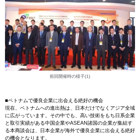
前回開催時の様子(1)
■ベトナムで優良企業に出会える絶好の機会
現在、ベトナムへの進出熱は、日本だけでなくアジア全域
に広がっています。その中でも、高い技術をもち日系企業
と取引実績がある中国企業やASEAN諸国の企業が集結す
る本商談会は、日本企業が海外で優良企業に出会える絶好
の機会となります。