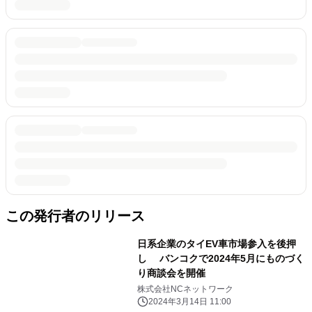
この発行者のリリース
日系企業のタイEV車市場参入を後押
し バンコクで2024年5月にものづく
り商談会を開催
株式会社NCネットワーク
2024年3月14日 11:00