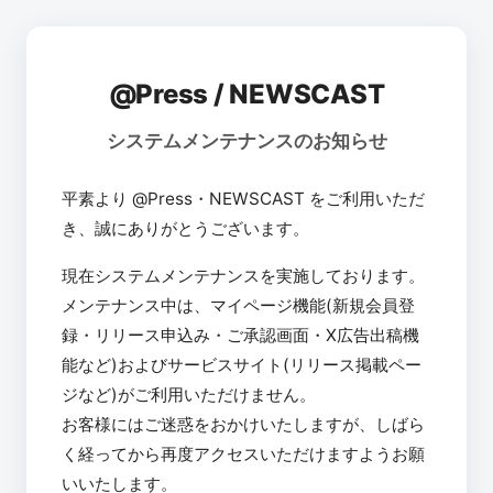
@Press / NEWSCAST
システムメンテナンスのお知らせ
平素より @Press・NEWSCAST をご利用いただ
き、誠にありがとうございます。
現在システムメンテナンスを実施しております。
メンテナンス中は、マイページ機能(新規会員登
録・リリース申込み・ご承認画面・X広告出稿機
能など)およびサービスサイト(リリース掲載ペー
ジなど)がご利用いただけません。
お客様にはご迷惑をおかけいたしますが、しばら
く経ってから再度アクセスいただけますようお願
いいたします。