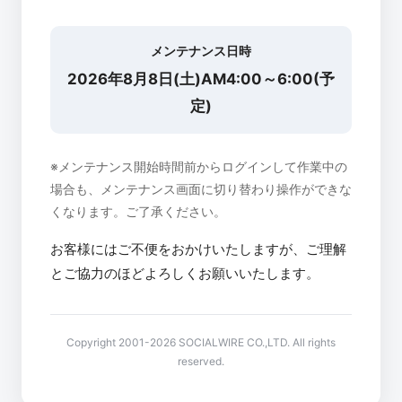
メンテナンス日時
2026年8月8日(土)AM4:00～6:00(予
定)
※メンテナンス開始時間前からログインして作業中の
場合も、メンテナンス画面に切り替わり操作ができな
くなります。ご了承ください。
お客様にはご不便をおかけいたしますが、ご理解
とご協力のほどよろしくお願いいたします。
Copyright 2001-2026 SOCIALWIRE CO.,LTD. All rights
reserved.