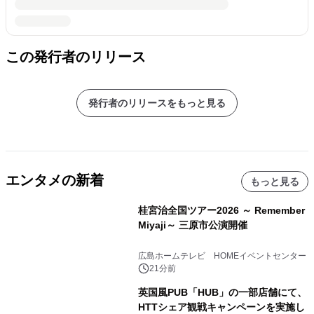
この発行者のリリース
発行者のリリースをもっと見る
エンタメの新着
もっと見る
桂宮治全国ツアー2026 ～ Remember
Miyaji～ 三原市公演開催
広島ホームテレビ HOMEイベントセンター
21分前
英国風PUB「HUB」の一部店舗にて、
HTTシェア観戦キャンペーンを実施し