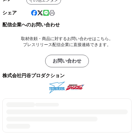
その他エンタメ
シェア
配信企業へのお問い合わせ
取材依頼・商品に対するお問い合わせはこちら。
プレスリリース配信企業に直接連絡できます。
お問い合わせ
株式会社円谷プロダクション