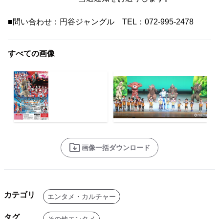
■問い合わせ：円谷ジャングル TEL：072-995-2478
すべての画像
画像一括ダウンロード
カテゴリ
エンタメ・カルチャー
タグ