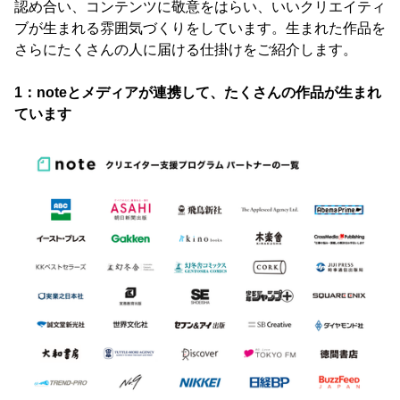
認め合い、コンテンツに敬意をはらい、いいクリエイティ
ブが生まれる雰囲気づくりをしています。生まれた作品を
さらにたくさんの人に届ける仕掛けをご紹介します。
1：noteとメディアが連携して、たくさんの作品が生まれ
ています