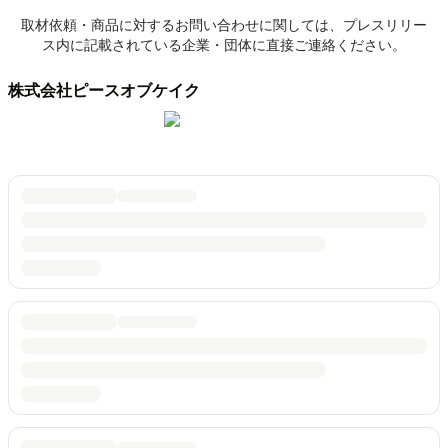
取材依頼・商品に対するお問い合わせに関しては、プレスリリー
ス内に記載されている企業・団体に直接ご連絡ください。
株式会社ピースオブケイク