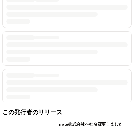
この発行者のリリース
note株式会社へ社名変更しました