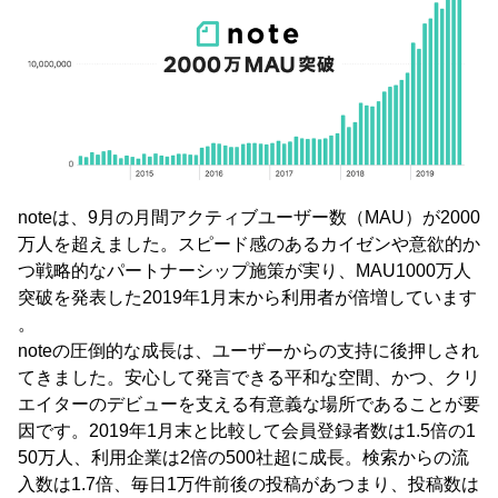
noteは、9月の月間アクティブユーザー数（MAU）が2000
万人を超えました。スピード感のあるカイゼンや意欲的か
つ戦略的なパートナーシップ施策が実り、MAU1000万人
突破を発表した2019年1月末から利用者が倍増しています
。
noteの圧倒的な成長は、ユーザーからの支持に後押しされ
てきました。安心して発言できる平和な空間、かつ、クリ
エイターのデビューを支える有意義な場所であることが要
因です。2019年1月末と比較して会員登録者数は1.5倍の1
50万人、利用企業は2倍の500社超に成長。検索からの流
入数は1.7倍、毎日1万件前後の投稿があつまり、投稿数は