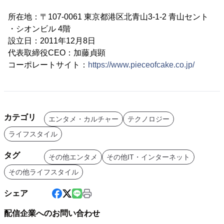
所在地：〒107-0061 東京都港区北青山3-1-2 青山セント
・シオンビル 4階
設立日：2011年12月8日
代表取締役CEO：加藤貞顕
コーポレートサイト：
https://www.pieceofcake.co.jp/
カテゴリ
エンタメ・カルチャー
テクノロジー
ライフスタイル
タグ
その他エンタメ
その他IT・インターネット
その他ライフスタイル
シェア
配信企業へのお問い合わせ