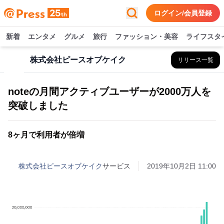
ログイン/会員登録
新着
エンタメ
グルメ
旅行
ファッション・美容
ライフスタ
株式会社ピースオブケイク
リリース一覧
noteの月間アクティブユーザーが2000万人を
突破しました
8ヶ月で利用者が倍増
株式会社ピースオブケイク
サービス
2019年10月2日 11:00