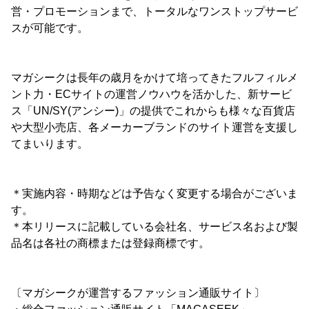
営・プロモーションまで、トータルなワンストップサービ
スが可能です。
マガシークは長年の歳月をかけて培ってきたフルフィルメ
ント力・ECサイトの運営ノウハウを活かした、新サービ
ス「UN/SY(アンシー)」の提供でこれからも様々な百貨店
や大型小売店、各メーカーブランドのサイト運営を支援し
てまいります。
＊実施内容・時期などは予告なく変更する場合がございま
す。
＊本リリースに記載している会社名、サービス名および製
品名は各社の商標または登録商標です。
〔マガシークが運営するファッション通販サイト〕