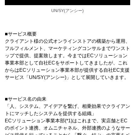
UN/SY(アンシー)
■サービス概要
クライアント様の公式オンラインストアの構築から運用、
フルフィルメント、マーケティングコンサルまでワンスト
ップで提供、提案致します。今まではECソリューション
事業本部として自社ECをサポートしてきましたが、これ
からはECソリューション事業本部が提供する自社EC支援
サービス「UN/SY(アンシー)」として展開していきます。
■サービス名の由来
「人、システム、アイデアを繋げ、相乗効果でクライアン
トにマッチしたシステムを提供する組織」
ECソリューション事業本部(*1)はこれまで、実店舗とEC
のポイント連携、オムニチャネル、外部連携のようなサー