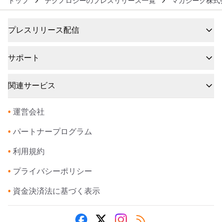
トップ
テクノロジーのプレスリリース一覧
マガシーク株式
プレスリリース配信
サポート
関連サービス
•
運営会社
•
パートナープログラム
•
利用規約
•
プライバシーポリシー
•
資金決済法に基づく表示