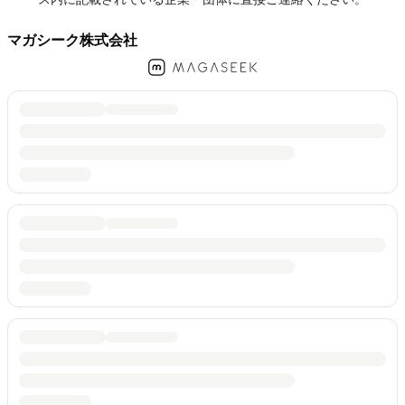
マガシーク株式会社