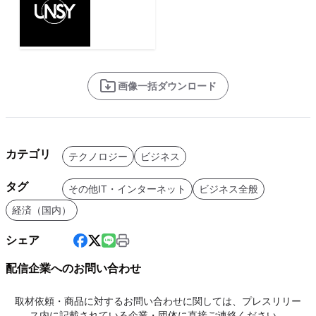
画像一括ダウンロード
カテゴリ
テクノロジー
ビジネス
タグ
その他IT・インターネット
ビジネス全般
経済（国内）
シェア
配信企業へのお問い合わせ
取材依頼・商品に対するお問い合わせに関しては、プレスリリー
ス内に記載されている企業・団体に直接ご連絡ください。