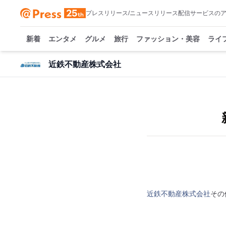
プレスリリース/ニュースリリース配信サービスの
新着
エンタメ
グルメ
旅行
ファッション・美容
ライ
近鉄不動産株式会社
近鉄不動産株式会社
その