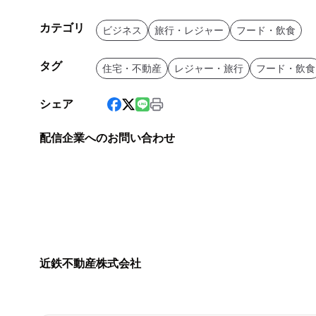
カテゴリ
ビジネス
旅行・レジャー
フード・飲食
タグ
住宅・不動産
レジャー・旅行
フード・飲食
シェア
配信企業へのお問い合わせ
近鉄不動産株式会社