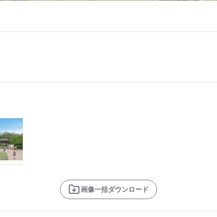
画像一括ダウンロード