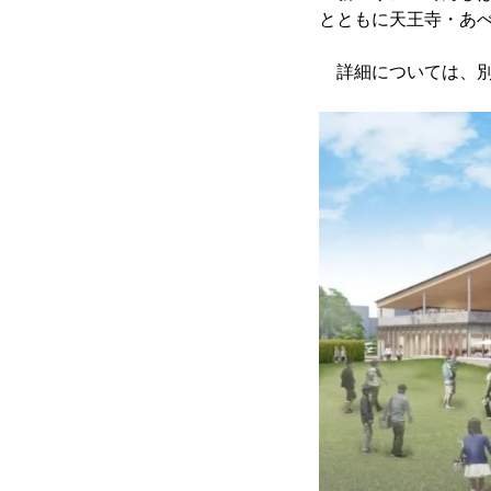
とともに天王寺・あ
詳細については、