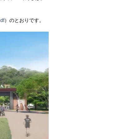
df
）のとおりです。