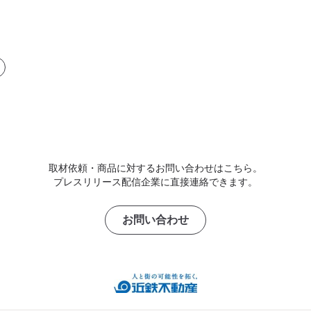
取材依頼・商品に対するお問い合わせはこちら。
プレスリリース配信企業に直接連絡できます。
お問い合わせ