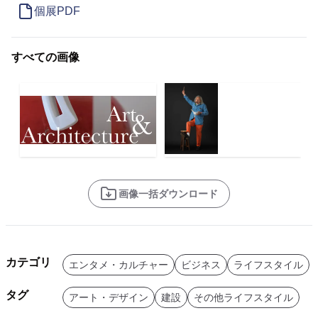
個展PDF
すべての画像
画像一括ダウンロード
カテゴリ
エンタメ・カルチャー
ビジネス
ライフスタイル
タグ
アート・デザイン
建設
その他ライフスタイル