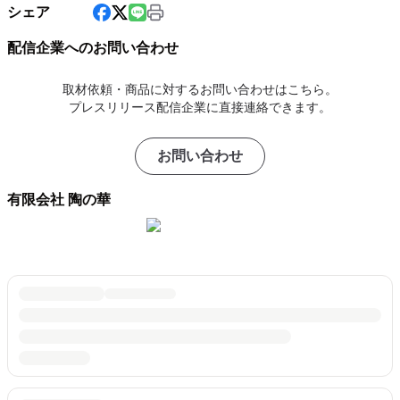
シェア
配信企業へのお問い合わせ
取材依頼・商品に対するお問い合わせはこちら。
プレスリリース配信企業に直接連絡できます。
お問い合わせ
有限会社 陶の華