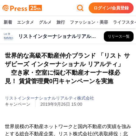
ログイン/会員登録
新着
エンタメ
グルメ
旅行
ファッション・美容
ライフスタ
リストインターナショナルリアルティ株式会社
リリース一覧
世界的な高級不動産仲介ブランド 「リスト サ
ザビーズ インターナショナル リアルティ」
空き家・空室に悩む不動産オーナー様必
見！ 賃貸管理費0円キャンペーンを実施
リストインターナショナルリアルティ株式会社
キャンペーン
2019年9月26日 15:00
世界規模の不動産ネットワークと国内不動産の実績を強み
とする総合不動産企業、リスト株式会社(代表取締役：北