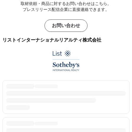
取材依頼・商品に対するお問い合わせはこちら。
プレスリリース配信企業に直接連絡できます。
お問い合わせ
リストインターナショナルリアルティ株式会社