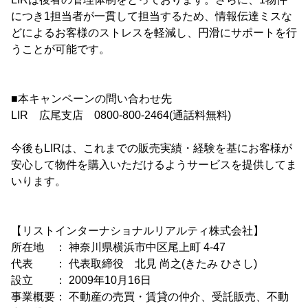
につき1担当者が一貫して担当するため、情報伝達ミスな
どによるお客様のストレスを軽減し、円滑にサポートを行
うことが可能です。
■本キャンペーンの問い合わせ先
LIR 広尾支店 0800-800-2464(通話料無料)
今後もLIRは、これまでの販売実績・経験を基にお客様が
安心して物件を購入いただけるようサービスを提供してま
いります。
【リストインターナショナルリアルティ株式会社】
所在地 ： 神奈川県横浜市中区尾上町 4-47
代表 ： 代表取締役 北見 尚之(きたみ ひさし)
設立 ： 2009年10月16日
事業概要： 不動産の売買・賃貸の仲介、受託販売、不動