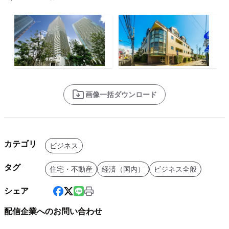
画像一括ダウンロード
カテゴリ
ビジネス
タグ
住宅・不動産
経済（国内）
ビジネス全般
シェア
配信企業へのお問い合わせ