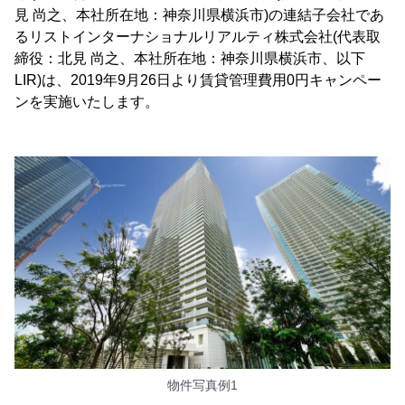
見 尚之、本社所在地：神奈川県横浜市)の連結子会社であ
るリストインターナショナルリアルティ株式会社(代表取
締役：北見 尚之、本社所在地：神奈川県横浜市、以下
LIR)は、2019年9月26日より賃貸管理費用0円キャンペー
ンを実施いたします。
物件写真例1