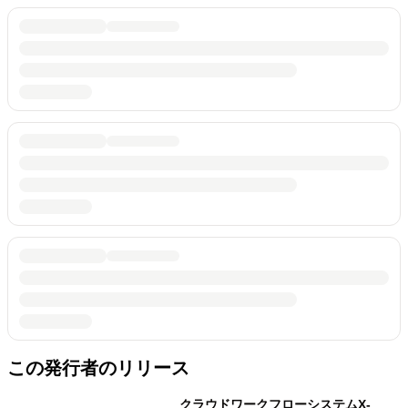
この発行者のリリース
クラウドワークフローシステムX-