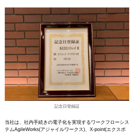
記念日登録証
当社は、社内手続きの電子化を実現するワークフローシス
テムAgileWorks(アジャイルワークス)、X-point(エクスポ