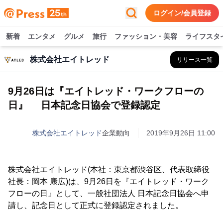
ログイン/会員登録
新着
エンタメ
グルメ
旅行
ファッション・美容
ライフスタ
株式会社エイトレッド
リリース一覧
9月26日は『エイトレッド・ワークフローの
日』 日本記念日協会で登録認定
株式会社エイトレッド
企業動向
2019年9月26日 11:00
株式会社エイトレッド(本社：東京都渋谷区、代表取締役
社長：岡本 康広)は、9月26日を『エイトレッド・ワーク
フローの日』として、一般社団法人 日本記念日協会へ申
請し、記念日として正式に登録認定されました。