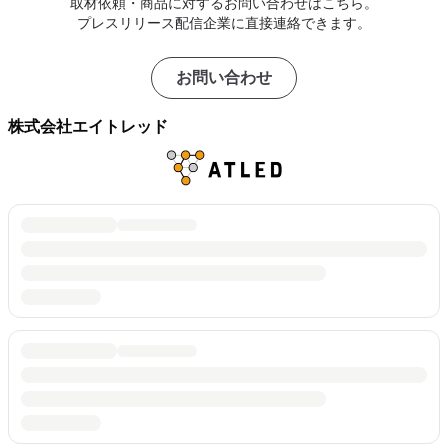
取材依頼・商品に対するお問い合わせはこちら。
プレスリリース配信企業に直接連絡できます。
お問い合わせ
株式会社エイトレッド