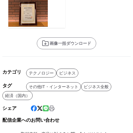
画像一括ダウンロード
カテゴリ
テクノロジー
ビジネス
タグ
その他IT・インターネット
ビジネス全般
経済（国内）
シェア
配信企業へのお問い合わせ