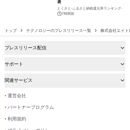
表
6
とくさと-ふるさと納税還元率ランキング-
7時間前
トップ
テクノロジーのプレスリリース一覧
株式会社エイト
プレスリリース配信
サポート
関連サービス
•
運営会社
•
パートナープログラム
•
利用規約