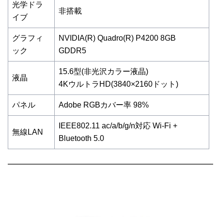
光学ドラ
非搭載
イブ
グラフィ
NVIDIA(R) Quadro(R) P4200 8GB
ック
GDDR5
15.6型(非光沢カラー液晶)
液晶
4KウルトラHD(3840×2160ドット)
パネル
Adobe RGBカバー率 98%
IEEE802.11 ac/a/b/g/n対応 Wi-Fi +
無線LAN
Bluetooth 5.0
━━━━━━━━━━━━━━━━━━━━━━━━━━━