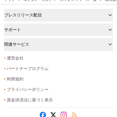
プレスリリース配信
サポート
関連サービス
•
運営会社
•
パートナープログラム
•
利用規約
•
プライバシーポリシー
•
資金決済法に基づく表示