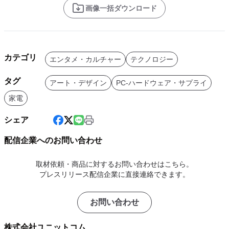
画像一括ダウンロード
カテゴリ
エンタメ・カルチャー
テクノロジー
タグ
アート・デザイン
PC-ハードウェア・サプライ
家電
シェア
配信企業へのお問い合わせ
取材依頼・商品に対するお問い合わせはこちら。
プレスリリース配信企業に直接連絡できます。
お問い合わせ
株式会社ユニットコム