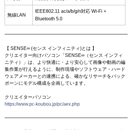
IEEE802.11 ac/a/b/g/n対応 Wi-Fi +
無線LAN
Bluetooth 5.0
━━━━━━━━━━━━━━━━━━━━━━━━━━━
【 SENSE∞ (センス インフィニティ)とは 】
クリエイター向けパソコン「SENSE∞（センス インフィ
ニティ）」は、より快適に・より安心して画像や動画の編
集作業が行えるように、制作現場やソフトウェア・ハード
ウェアメーカーとの連携による、確かなリサーチをバック
ボーンにモデル構成を企画しています。
クリエイターパソコン
https://www.pc-koubou.jp/pc/aex.php
━━━━━━━━━━━━━━━━━━━━━━━━━━━