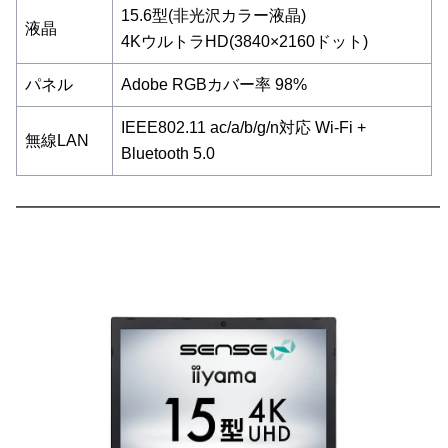
15.6型(非光沢カラー液晶)
液晶
4KウルトラHD(3840×2160ドット)
パネル
Adobe RGBカバー率 98%
IEEE802.11 ac/a/b/g/n対応 Wi-Fi +
無線LAN
Bluetooth 5.0
━━━━━━━━━━━━━━━━━━━━━━━━━━━