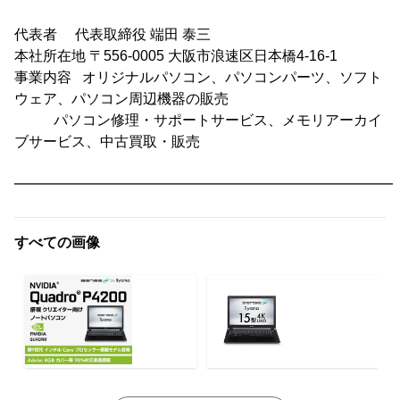
代表者 代表取締役 端田 泰三
本社所在地 〒556-0005 大阪市浪速区日本橋4-16-1
事業内容 オリジナルパソコン、パソコンパーツ、ソフト
ウェア、パソコン周辺機器の販売
パソコン修理・サポートサービス、メモリアーカイ
ブサービス、中古買取・販売
━━━━━━━━━━━━━━━━━━━━━━━━━━━
すべての画像