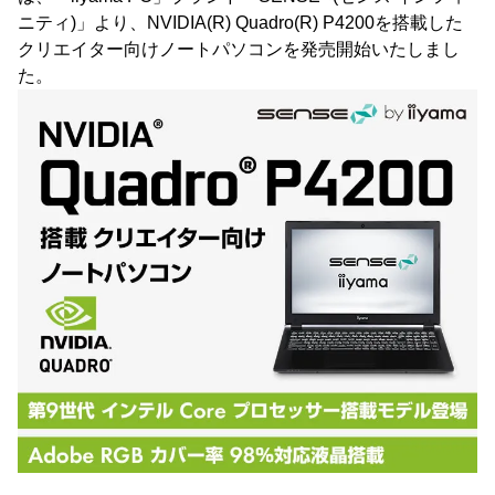
ニティ)」より、NVIDIA(R) Quadro(R) P4200を搭載した
クリエイター向けノートパソコンを発売開始いたしまし
た。