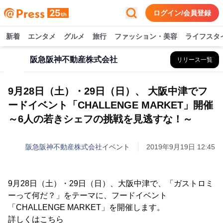
ログイン/会員登録
新着
エンタメ
グルメ
旅行
ファッション・美容
ライフスタ
阪急阪神不動産株式会社
リリース一覧
9月28日（土）・29日（日）、 大阪中津でフ
ードイベント「CHALLENGE MARKET」開催
～6人の若きシェフの挑戦を見逃すな！～
阪急阪神不動産株式会社
イベント
2019年9月19日 12:45
9月28日（土）・29日（日）、大阪中津で、「ガストロミ
ーって何だ？」をテーマに、フードイベント
「CHALLENGE MARKET」を開催します。
詳しくはこちら