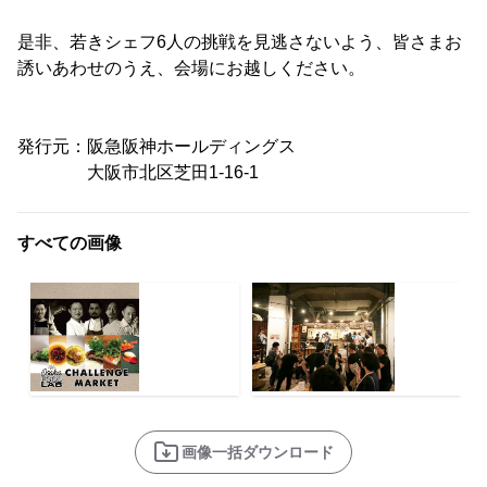
是非、若きシェフ6人の挑戦を見逃さないよう、皆さまお
誘いあわせのうえ、会場にお越しください。
発行元：阪急阪神ホールディングス
大阪市北区芝田1-16-1
すべての画像
画像一括ダウンロード