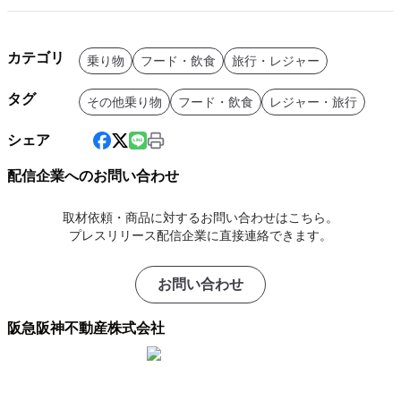
カテゴリ
乗り物
フード・飲食
旅行・レジャー
タグ
その他乗り物
フード・飲食
レジャー・旅行
シェア
配信企業へのお問い合わせ
取材依頼・商品に対するお問い合わせはこちら。
プレスリリース配信企業に直接連絡できます。
お問い合わせ
阪急阪神不動産株式会社