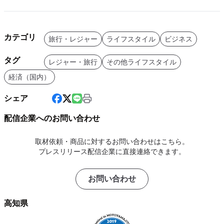
カテゴリ
旅行・レジャー
ライフスタイル
ビジネス
タグ
レジャー・旅行
その他ライフスタイル
経済（国内）
シェア
配信企業へのお問い合わせ
取材依頼・商品に対するお問い合わせはこちら。
プレスリリース配信企業に直接連絡できます。
お問い合わせ
高知県