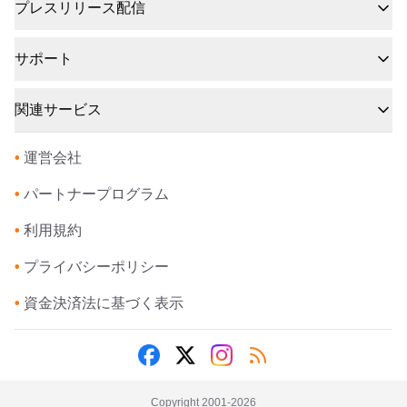
プレスリリース配信
サポート
関連サービス
•
運営会社
•
パートナープログラム
•
利用規約
•
プライバシーポリシー
•
資金決済法に基づく表示
Copyright 2001-
2026