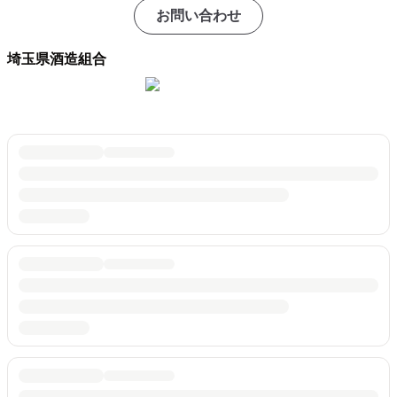
お問い合わせ
埼玉県酒造組合