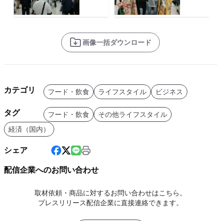
画像一括ダウンロード
カテゴリ
フード・飲食
ライフスタイル
ビジネス
タグ
フード・飲食
その他ライフスタイル
経済（国内）
シェア
配信企業へのお問い合わせ
取材依頼・商品に対するお問い合わせはこちら。
プレスリリース配信企業に直接連絡できます。