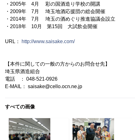
・2005年 4月 彩の国酒造り学校の開講
・2009年 7月 埼玉地酒応援団の総会開催
・2014年 7月 埼玉の酒めぐり推進協議会設立
・2018年 10月 第15回 大試飲会開催
URL：
http://www.saisake.com/
【本件に関しての一般の方からのお問合せ先】
埼玉県酒造組合
電話 ： 048-521-0926
E-MAIL： saisake@cello.ocn.ne.jp
すべての画像