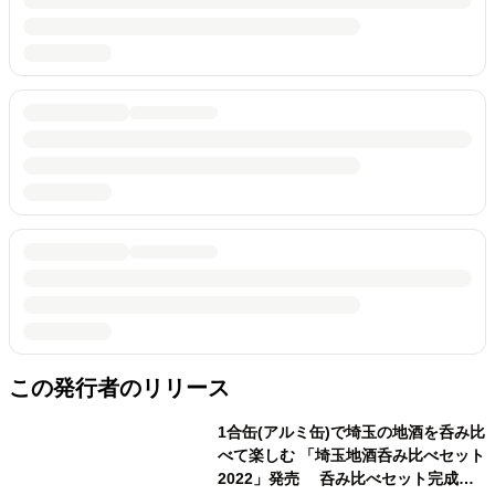
この発行者のリリース
1合缶(アルミ缶)で埼玉の地酒を呑み比
べて楽しむ 「埼玉地酒呑み比べセット
2022」発売 呑み比べセット完成披