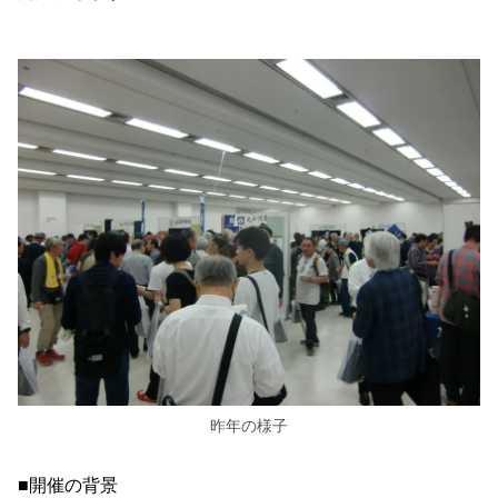
昨年の様子
■開催の背景