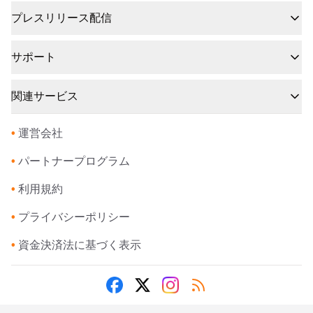
プレスリリース配信
サポート
関連サービス
•
運営会社
•
パートナープログラム
•
利用規約
•
プライバシーポリシー
•
資金決済法に基づく表示