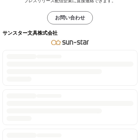
プレスリリース配信企業に直接連絡できます。
お問い合わせ
サンスター文具株式会社