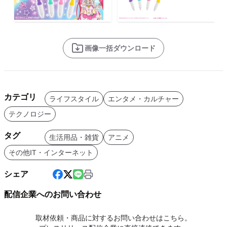
画像一括ダウンロード
カテゴリ
ライフスタイル
エンタメ・カルチャー
テクノロジー
タグ
生活用品・雑貨
アニメ
その他IT・インターネット
シェア
配信企業へのお問い合わせ
取材依頼・商品に対するお問い合わせはこちら。