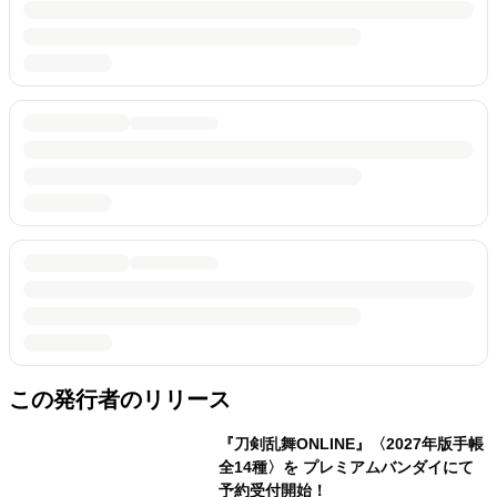
この発行者のリリース
『刀剣乱舞ONLINE』〈2027年版手帳
全14種〉を プレミアムバンダイにて
予約受付開始！