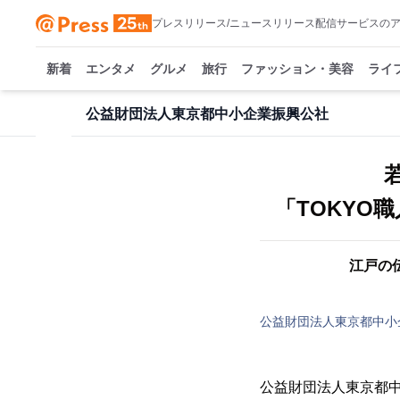
プレスリリース/ニュースリリース配信サービスの
新着
エンタメ
グルメ
旅行
ファッション・美容
ライ
公益財団法人東京都中小企業振興公社
「TOKYO
江戸の
公益財団法人東京都中小
公益財団法人東京都中