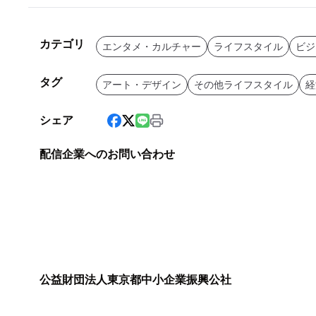
カテゴリ
エンタメ・カルチャー
ライフスタイル
ビジ
タグ
アート・デザイン
その他ライフスタイル
経
シェア
配信企業へのお問い合わせ
公益財団法人東京都中小企業振興公社