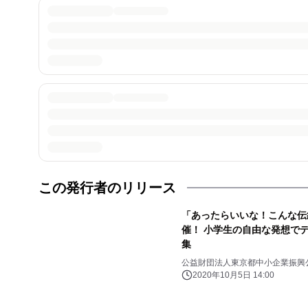
この発行者のリリース
「あったらいいな！こんな伝
催！ 小学生の自由な発想でデ
集
公益財団法人東京都中小企業振興
2020年10月5日 14:00