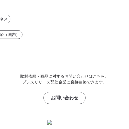
ネス
済（国内）
取材依頼・商品に対するお問い合わせはこちら。
プレスリリース配信企業に直接連絡できます。
お問い合わせ