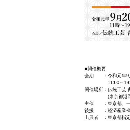
■開催概要
会期 ：令和元年9月2
11:00～19:00
開催場所：伝統工芸 
(東京都港区赤坂8
主催 ：東京都、一
後援 ：経済産業省
出展者 ：東京都指