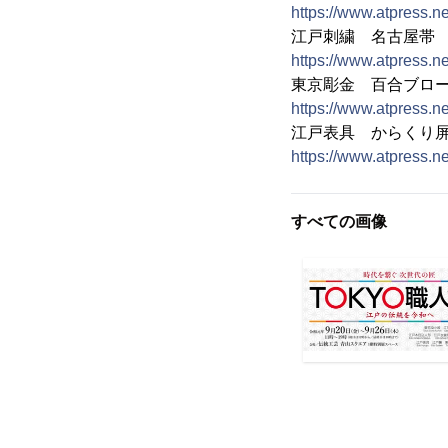
https://www.atpress.
江戸刺繍 名古屋帯
https://www.atpress.
東京彫金 百合ブロ
https://www.atpress.
江戸表具 からくり
https://www.atpress.
すべての画像