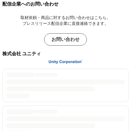
配信企業へのお問い合わせ
取材依頼・商品に対するお問い合わせはこちら。
プレスリリース配信企業に直接連絡できます。
お問い合わせ
株式会社 ユニティ