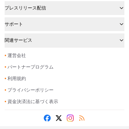
プレスリリース配信
サポート
関連サービス
•
運営会社
•
パートナープログラム
•
利用規約
•
プライバシーポリシー
•
資金決済法に基づく表示