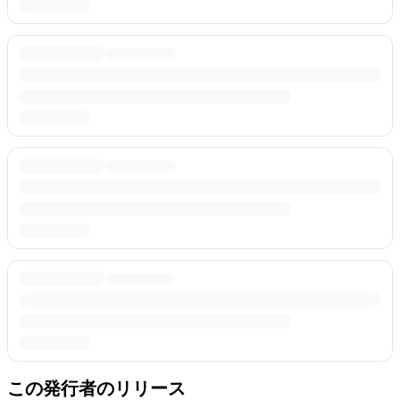
この発行者のリリース