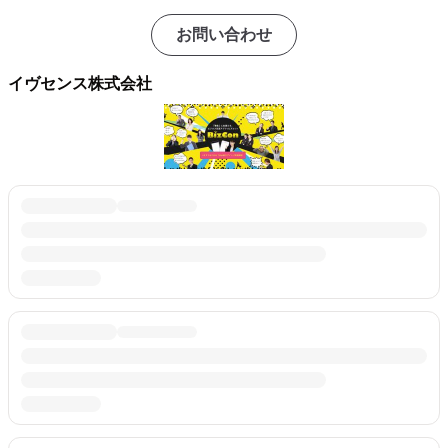
お問い合わせ
イヴセンス株式会社