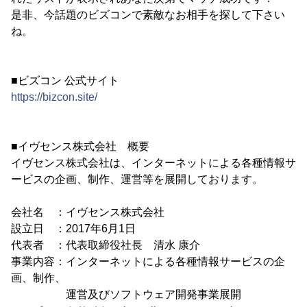
是非、今話題のビズコンで素敵なお相手を探して下さい
ね。
■ビズコン 公式サイト
https://bizcon.site/
■イヴセンス株式会社 概要
イヴセンス株式会社は、インターネットによる各種情報サ
ービスの企画、制作、運営等を展開しております。
会社名 ：イヴセンス株式会社
設立日 ：2017年6月1日
代表者 ：代表取締役社長 清水 康介
事業内容：インターネットによる各種情報サービスの企
画、制作、
運営及びソフトウェア開発事業展開