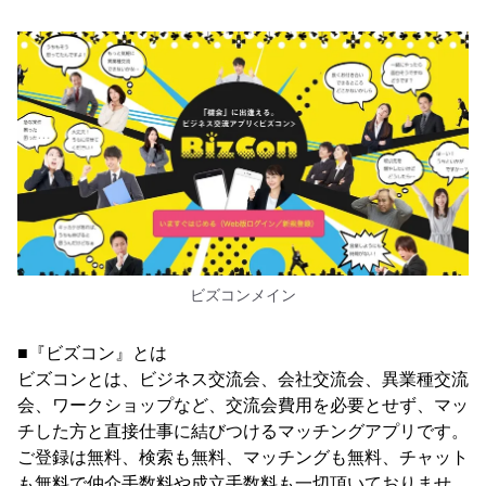
ビズコンメイン
■『ビズコン』とは
ビズコンとは、ビジネス交流会、会社交流会、異業種交流
会、ワークショップなど、交流会費用を必要とせず、マッ
チした方と直接仕事に結びつけるマッチングアプリです。
ご登録は無料、検索も無料、マッチングも無料、チャット
も無料で仲介手数料や成立手数料も一切頂いておりませ