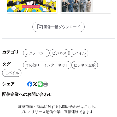
画像一括ダウンロード
カテゴリ
テクノロジー
ビジネス
モバイル
タグ
その他IT・インターネット
ビジネス全般
モバイル
シェア
配信企業へのお問い合わせ
取材依頼・商品に対するお問い合わせはこちら。
プレスリリース配信企業に直接連絡できます。