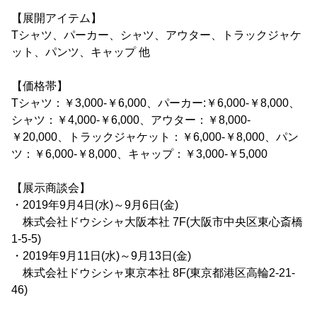
【展開アイテム】
Tシャツ、パーカー、シャツ、アウター、トラックジャケ
ット、パンツ、キャップ 他
【価格帯】
Tシャツ：￥3,000-￥6,000、パーカー:￥6,000-￥8,000、
シャツ：￥4,000-￥6,000、アウター：￥8,000-
￥20,000、トラックジャケット：￥6,000-￥8,000、パン
ツ：￥6,000-￥8,000、キャップ：￥3,000-￥5,000
【展示商談会】
・2019年9月4日(水)～9月6日(金)
株式会社ドウシシャ大阪本社 7F(大阪市中央区東心斎橋
1-5-5)
・2019年9月11日(水)～9月13日(金)
株式会社ドウシシャ東京本社 8F(東京都港区高輪2-21-
46)