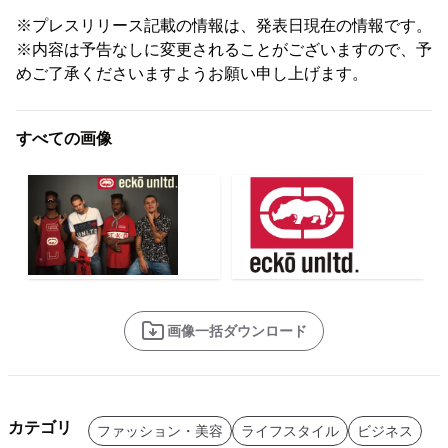
※プレスリリース記載の情報は、発表日現在の情報です。
※内容は予告なしに変更されることがございますので、予
めご了承くださいますようお願い申し上げます。
すべての画像
画像一括ダウンロード
カテゴリ
ファッション・美容
ライフスタイル
ビジネス