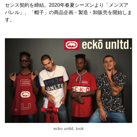
センス契約を締結。2020年春夏シーズンより「メンズア
パレル」、「帽子」の商品企画・製造・卸販売を開始しま
す。
ecko unltd. look