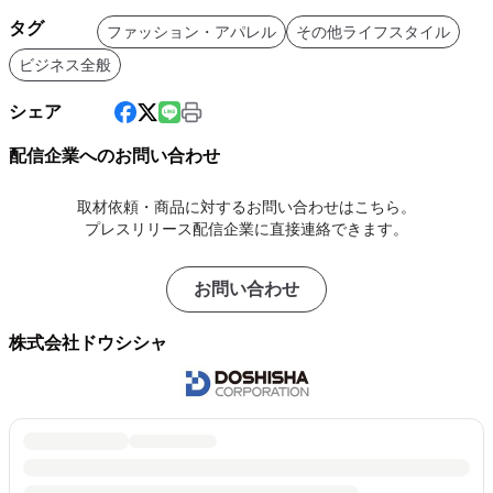
タグ
ファッション・アパレル
その他ライフスタイル
ビジネス全般
シェア
配信企業へのお問い合わせ
取材依頼・商品に対するお問い合わせはこちら。
プレスリリース配信企業に直接連絡できます。
お問い合わせ
株式会社ドウシシャ