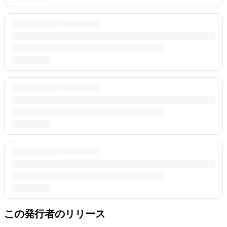
この発行者のリリース