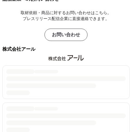
取材依頼・商品に対するお問い合わせはこちら。
プレスリリース配信企業に直接連絡できます。
お問い合わせ
株式会社アール