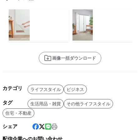
画像一括ダウンロード
カテゴリ
ライフスタイル
ビジネス
タグ
生活用品・雑貨
その他ライフスタイル
住宅・不動産
シェア
配信企業へのお問い合わせ