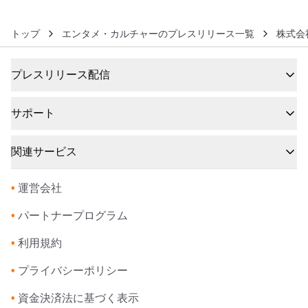
トップ
エンタメ・カルチャーのプレスリリース一覧
株式会
プレスリリース配信
サポート
関連サービス
•
運営会社
•
パートナープログラム
•
利用規約
•
プライバシーポリシー
•
資金決済法に基づく表示