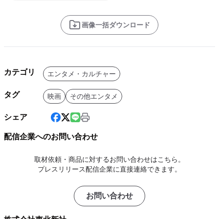
画像一括ダウンロード
カテゴリ
エンタメ・カルチャー
タグ
映画
その他エンタメ
シェア
配信企業へのお問い合わせ
取材依頼・商品に対するお問い合わせはこちら。
プレスリリース配信企業に直接連絡できます。
お問い合わせ