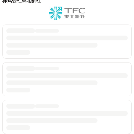
株式会社東北新社