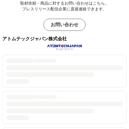
取材依頼・商品に対するお問い合わせはこちら。
プレスリリース配信企業に直接連絡できます。
お問い合わせ
アトムテックジャパン株式会社