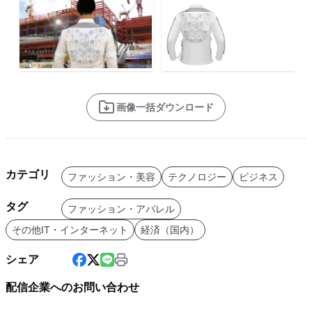
画像一括ダウンロード
カテゴリ
ファッション・美容
テクノロジー
ビジネス
タグ
ファッション・アパレル
その他IT・インターネット
経済（国内）
シェア
配信企業へのお問い合わせ