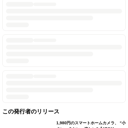
この発行者のリリース
1,980円のスマートホームカメラ、 “小